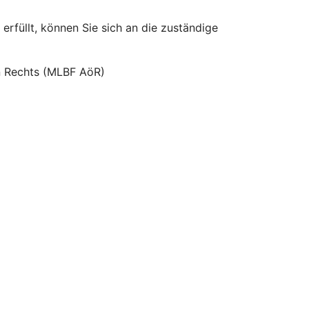
erfüllt, können Sie sich an die zuständige
hen Rechts (MLBF AöR)