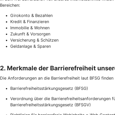
Bereichen:
Girokonto & Bezahlen
Kredit & Finanzieren
Immobilie & Wohnen
Zukunft & Vorsorgen
Versicherung & Schützen
Geldanlage & Sparen
2. Merkmale der Barrierefreiheit unsere
Die Anforderungen an die Barrierefreiheit laut BFSG finden
Barrierefreiheitsstärkungsgesetz (BFSG)
Verordnung über die Barrierefreiheitsanforderungen 
Barrierefreiheitsstärkungsgesetz (BFSGV)