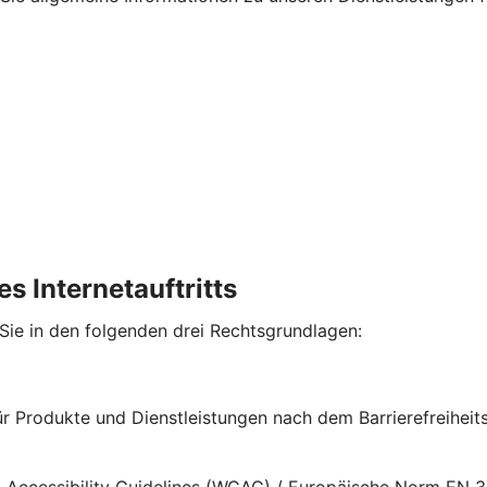
s Internetauftritts
 Sie in den folgenden drei Rechtsgrundlagen:
für Produkte und Dienstleistungen nach dem Barrierefreihe