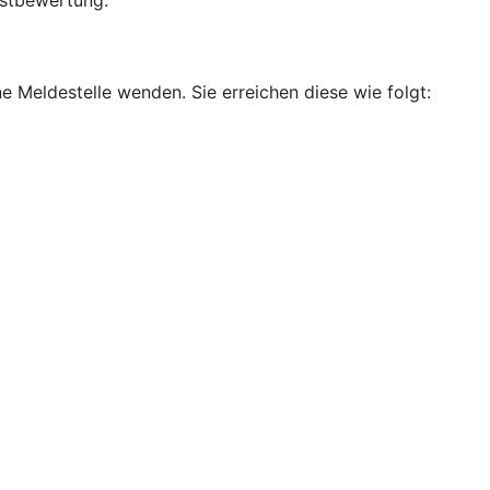
bstbewertung.
e Meldestelle wenden. Sie erreichen diese wie folgt: