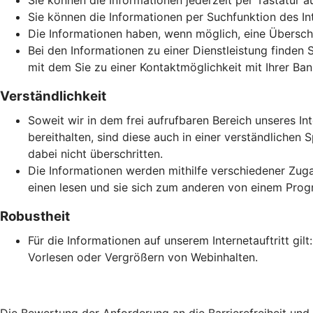
Sie können die Informationen jederzeit per Tastatur a
Sie können die Informationen per Suchfunktion des Inte
Die Informationen haben, wenn möglich, eine Überschri
Bei den Informationen zu einer Dienstleistung finden 
mit dem Sie zu einer Kontaktmöglichkeit mit Ihrer Ban
Verständlichkeit
Soweit wir in dem frei aufrufbaren Bereich unseres In
bereithalten, sind diese auch in einer verständlich
dabei nicht überschritten.
Die Informationen werden mithilfe verschiedener Zuga
einen lesen und sie sich zum anderen von einem Prog
Robustheit
Für die Informationen auf unserem Internetauftritt gi
Vorlesen oder Vergrößern von Webinhalten.