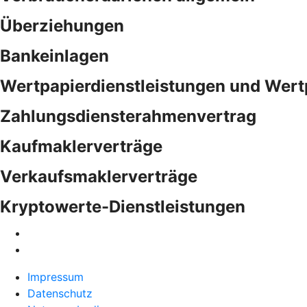
Überziehungen
Bankeinlagen
Wertpapierdienstleistungen und Wert
Zahlungsdiensterahmenvertrag
Kaufmaklerverträge
Verkaufsmaklerverträge
Kryptowerte-Dienstleistungen
Impressum
Datenschutz