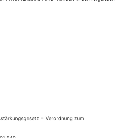
itsstärkungsgesetz = Verordnung zum