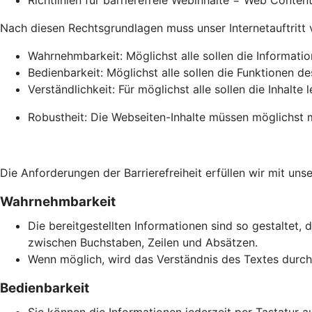
Richtlinien für barrierefreie Webinhalte = Web Conte
Nach diesen Rechtsgrundlagen muss unser Internetauftritt vie
Wahrnehmbarkeit: Möglichst alle sollen die Informati
Bedienbarkeit: Möglichst alle sollen die Funktionen de
Verständlichkeit: Für möglichst alle sollen die Inhalte 
Robustheit: Die Webseiten-Inhalte müssen möglichst m
Die Anforderungen der Barrierefreiheit erfüllen wir mit unse
Wahrnehmbarkeit
Die bereitgestellten Informationen sind so gestaltet, 
zwischen Buchstaben, Zeilen und Absätzen.
Wenn möglich, wird das Verständnis des Textes durch 
Bedienbarkeit