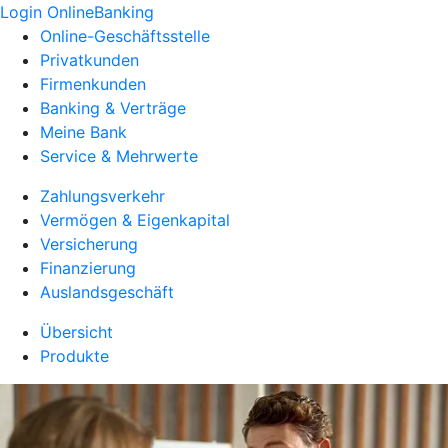
Login OnlineBanking
Online-Geschäftsstelle
Privatkunden
Firmenkunden
Banking & Verträge
Meine Bank
Service & Mehrwerte
Zahlungsverkehr
Vermögen & Eigenkapital
Versicherung
Finanzierung
Auslandsgeschäft
Übersicht
Produkte