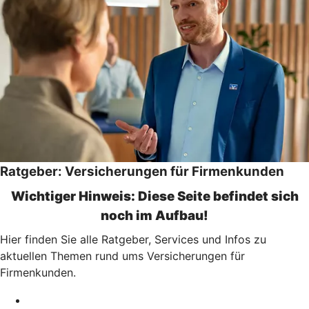
Ratgeber: Versicherungen für Firmenkunden
Wichtiger Hinweis: Diese Seite befindet sich
noch im Aufbau!
Hier finden Sie alle Ratgeber, Services und Infos zu
aktuellen Themen rund ums Versicherungen für
Firmenkunden.