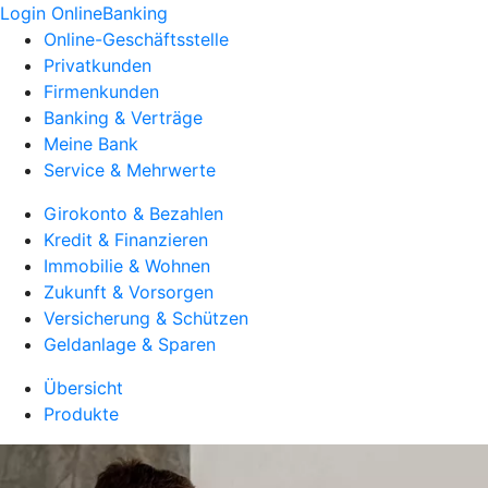
Login OnlineBanking
Online-Geschäftsstelle
Privatkunden
Firmenkunden
Banking & Verträge
Meine Bank
Service & Mehrwerte
Girokonto & Bezahlen
Kredit & Finanzieren
Immobilie & Wohnen
Zukunft & Vorsorgen
Versicherung & Schützen
Geldanlage & Sparen
Übersicht
Produkte