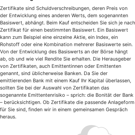
Zertifikate sind Schuldverschreibungen, deren Preis von
der Entwicklung eines anderen Werts, dem sogenannten
Basiswert, abhängt. Beim Kauf entscheiden Sie sich je nach
Zertifikat für einen bestimmten Basiswert. Ein Basiswert
kann zum Beispiel eine einzelne Aktie, ein Index, ein
Rohstoff oder eine Kombination mehrerer Basiswerte sein.
Von der Entwicklung des Basiswerts an der Börse hängt
ab, ob und wie viel Rendite Sie erhalten. Die Herausgeber
von Zertifikaten, auch Emittentinnen oder Emittenten
genannt, sind üblicherweise Banken. Da Sie der
emittierenden Bank mit einem Kauf Ihr Kapital überlassen,
sollten Sie bei der Auswahl von Zertifikaten das
sogenannte Emittentenrisiko – sprich: die Bonität der Bank
– berücksichtigen. Ob Zertifikate die passende Anlageform
für Sie sind, finden wir in einem gemeinsamen Gespräch
heraus.