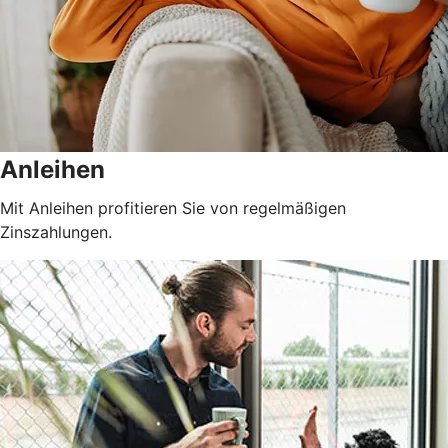
Anleihen
Mit Anleihen profitieren Sie von regelmäßigen
Zinszahlungen.