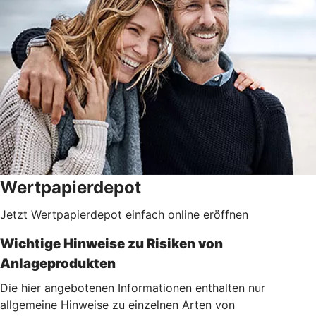
Wertpapierdepot
Jetzt Wertpapierdepot einfach online eröffnen
Wichtige Hinweise zu Risiken von
Anlageprodukten
Die hier angebotenen Informationen enthalten nur
allgemeine Hinweise zu einzelnen Arten von