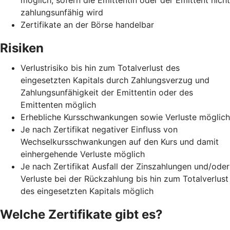
zahlungsunfähig wird
Zertifikate an der Börse handelbar
Risiken
Verlustrisiko bis hin zum Totalverlust des
eingesetzten Kapitals durch Zahlungsverzug und
Zahlungsunfähigkeit der Emittentin oder des
Emittenten möglich
Erhebliche Kursschwankungen sowie Verluste möglich
Je nach Zertifikat negativer Einfluss von
Wechselkursschwankungen auf den Kurs und damit
einhergehende Verluste möglich
Je nach Zertifikat Ausfall der Zinszahlungen und/oder
Verluste bei der Rückzahlung bis hin zum Totalverlust
des eingesetzten Kapitals möglich
Welche Zertifikate gibt es?