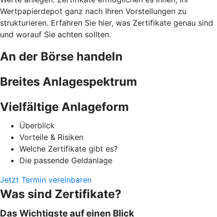
Wertpapierdepot ganz nach Ihren Vorstellungen zu
strukturieren. Erfahren Sie hier, was Zertifikate genau sind
und worauf Sie achten sollten.
An der Börse handeln
Breites Anlagespektrum
Vielfältige Anlageform
Überblick
Vorteile & Risiken
Welche Zertifikate gibt es?
Die passende Geldanlage
Jetzt Termin vereinbaren
Was sind Zertifikate?
Das Wichtigste auf einen Blick