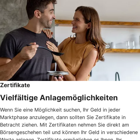
Zertifikate
Vielfältige Anlagemöglichkeiten
Wenn Sie eine Möglichkeit suchen, Ihr Geld in jeder
Marktphase anzulegen, dann sollten Sie Zertifikate in
Betracht ziehen. Mit Zertifikaten nehmen Sie direkt am
Börsengeschehen teil und können Ihr Geld in verschiedene
Werte anlegen. Zertifikate ermöglichen es Ihnen, Ihr