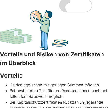
Vorteile und Risiken von Zertifikaten
im Überblick
Vorteile
Geldanlage schon mit geringen Summen möglich
Bei bestimmten Zertifikaten Renditechancen auch bei
fallendem Basiswert möglich
Bei Kapitalschutzzertifikaten Rückzahlungsgarantie
möglich, sofern die Emittentin oder der Emittent nicht