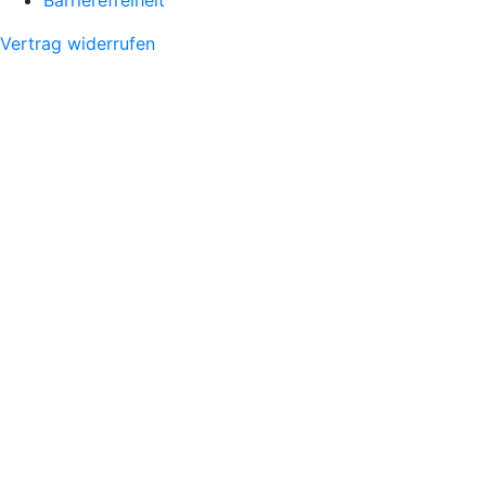
Vertrag widerrufen