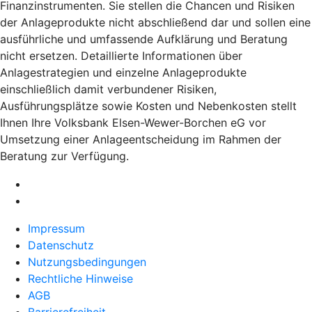
Finanzinstrumenten. Sie stellen die Chancen und Risiken
der Anlageprodukte nicht abschließend dar und sollen eine
ausführliche und umfassende Aufklärung und Beratung
nicht ersetzen. Detaillierte Informationen über
Anlagestrategien und einzelne Anlageprodukte
einschließlich damit verbundener Risiken,
Ausführungsplätze sowie Kosten und Nebenkosten stellt
Ihnen Ihre Volksbank Elsen-Wewer-Borchen eG vor
Umsetzung einer Anlageentscheidung im Rahmen der
Beratung zur Verfügung.
Impressum
Datenschutz
Nutzungsbedingungen
Rechtliche Hinweise
AGB
Barrierefreiheit