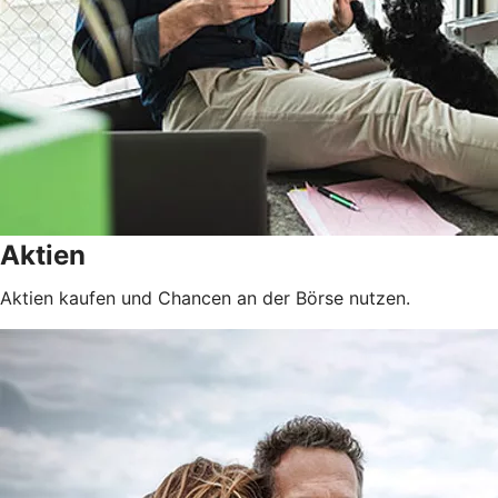
Aktien
Aktien kaufen und Chancen an der Börse nutzen.