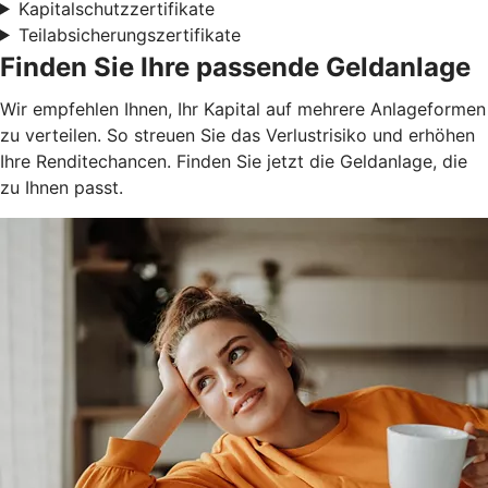
Kapitalschutzzertifikate
Teilabsicherungszertifikate
Finden Sie Ihre passende Geldanlage
Wir empfehlen Ihnen, Ihr Kapital auf mehrere Anlageformen
zu verteilen. So streuen Sie das Verlustrisiko und erhöhen
Ihre Renditechancen. Finden Sie jetzt die Geldanlage, die
zu Ihnen passt.