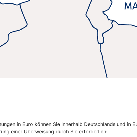
isungen in Euro können Sie innerhalb Deutschlands und in
ung einer Überweisung durch Sie erforderlich: