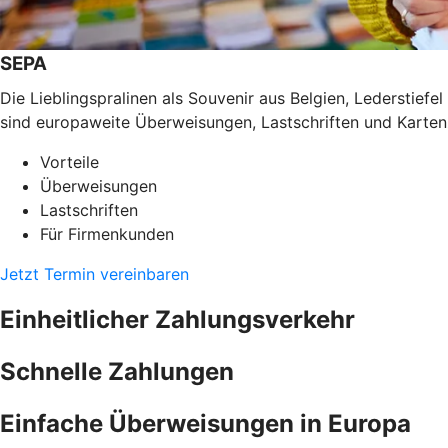
SEPA
Die Lieblingspralinen als Souvenir aus Belgien, Lederstief
sind europaweite Überweisungen, Lastschriften und Karten
Vorteile
Überweisungen
Lastschriften
Für Firmenkunden
Jetzt Termin vereinbaren
Einheitlicher Zahlungsverkehr
Schnelle Zahlungen
Einfache Überweisungen in Europa