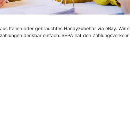
el aus Italien oder gebrauchtes Handyzubehör via eBay. Wir
zahlungen denkbar einfach. SEPA hat den Zahlungsverkehr i