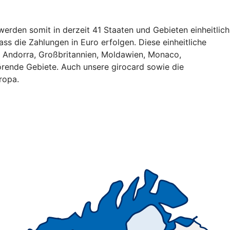
erden somit in derzeit 41 Staaten und Gebieten einheitlich
ss die Zahlungen in Euro erfolgen. Diese einheitliche
, Andorra, Großbritannien, Moldawien, Monaco,
rende Gebiete. Auch unsere girocard sowie die
ropa.