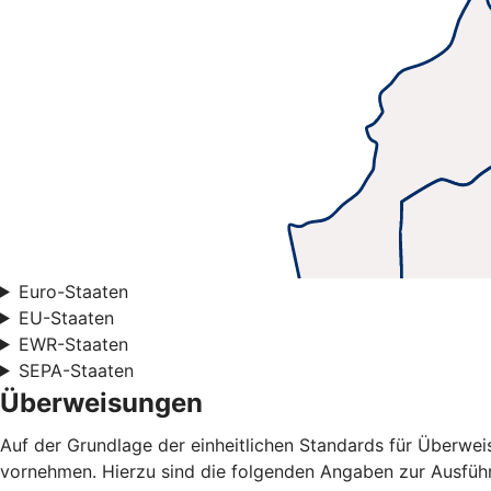
Euro-Staaten
EU-Staaten
EWR-Staaten
SEPA-Staaten
Überweisungen
Auf der Grundlage der einheitlichen Standards für Überwe
vornehmen. Hierzu sind die folgenden Angaben zur Ausführ