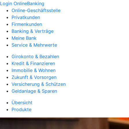
Login OnlineBanking
Online-Geschäftsstelle
Privatkunden
Firmenkunden
Banking & Verträge
Meine Bank
Service & Mehrwerte
Girokonto & Bezahlen
Kredit & Finanzieren
Immobilie & Wohnen
Zukunft & Vorsorgen
Versicherung & Schützen
Geldanlage & Sparen
Übersicht
Produkte