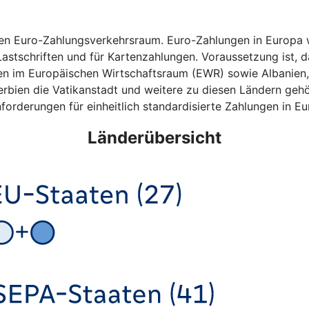
hen Euro-Zahlungsverkehrsraum. Euro-Zahlungen in Europa w
astschriften und für Kartenzahlungen. Voraussetzung ist, da
ten im Europäischen Wirtschaftsraum (EWR) sowie Albanien
bien die Vatikanstadt und weitere zu diesen Ländern gehö
forderungen für einheitlich standardisierte Zahlungen in Eu
Länderübersicht