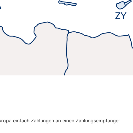
 Europa einfach Zahlungen an einen Zahlungsempfänger