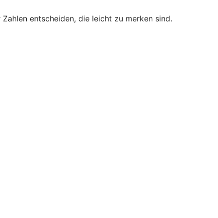
 Zahlen entscheiden, die leicht zu merken sind.