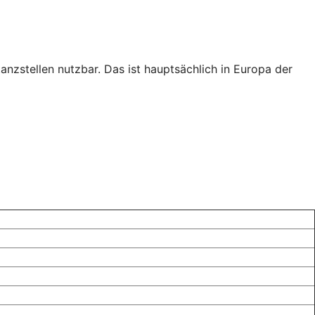
tanzstellen nutzbar. Das ist hauptsächlich in Europa der