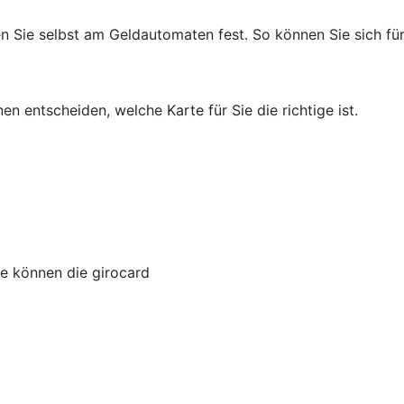
en Sie selbst am Geldautomaten fest. So können Sie sich für
en entscheiden, welche Karte für Sie die richtige ist.
ie können die girocard