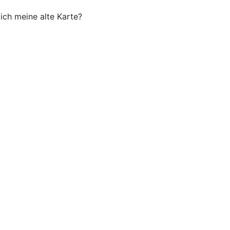
ich meine alte Karte?