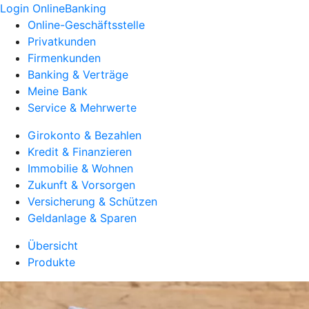
Login OnlineBanking
Online-Geschäftsstelle
Privatkunden
Firmenkunden
Banking & Verträge
Meine Bank
Service & Mehrwerte
Girokonto & Bezahlen
Kredit & Finanzieren
Immobilie & Wohnen
Zukunft & Vorsorgen
Versicherung & Schützen
Geldanlage & Sparen
Übersicht
Produkte