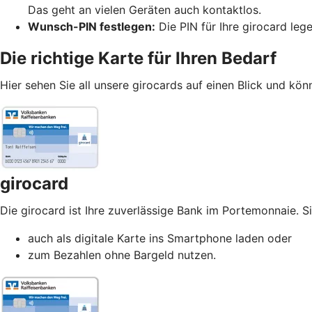
Das geht an vielen Geräten auch kontaktlos.
Wunsch-PIN festlegen:
Die PIN für Ihre girocard leg
Die richtige Karte für Ihren Bedarf
Hier sehen Sie all unsere girocards auf einen Blick und könn
girocard
Die girocard ist Ihre zuverlässige Bank im Portemonnaie. S
auch als digitale Karte ins Smartphone laden oder
zum Bezahlen ohne Bargeld nutzen.