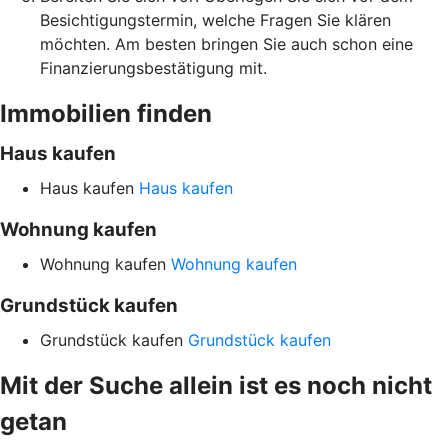
Besichtigungstermin, welche Fragen Sie klären
möchten. Am besten bringen Sie auch schon eine
Finanzierungsbestätigung mit.
Immobilien finden
Haus kaufen
Haus kaufen
Haus kaufen
Wohnung kaufen
Wohnung kaufen
Wohnung kaufen
Grundstück kaufen
Grundstück kaufen
Grundstück kaufen
Mit der Suche allein ist es noch nicht
getan