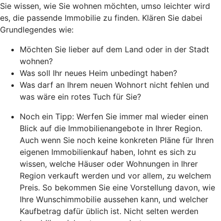
Sie wissen, wie Sie wohnen möchten, umso leichter wird
es, die passende Immobilie zu finden. Klären Sie dabei
Grundlegendes wie:
Möchten Sie lieber auf dem Land oder in der Stadt
wohnen?
Was soll Ihr neues Heim unbedingt haben?
Was darf an Ihrem neuen Wohnort nicht fehlen und
was wäre ein rotes Tuch für Sie?
Noch ein Tipp: Werfen Sie immer mal wieder einen
Blick auf die Immobilienangebote in Ihrer Region.
Auch wenn Sie noch keine konkreten Pläne für Ihren
eigenen Immobilienkauf haben, lohnt es sich zu
wissen, welche Häuser oder Wohnungen in Ihrer
Region verkauft werden und vor allem, zu welchem
Preis. So bekommen Sie eine Vorstellung davon, wie
Ihre Wunschimmobilie aussehen kann, und welcher
Kaufbetrag dafür üblich ist. Nicht selten werden