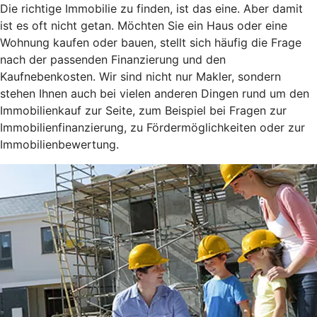
Die richtige Immobilie zu finden, ist das eine. Aber damit
ist es oft nicht getan. Möchten Sie ein Haus oder eine
Wohnung kaufen oder bauen, stellt sich häufig die Frage
nach der passenden Finanzierung und den
Kaufnebenkosten. Wir sind nicht nur Makler, sondern
stehen Ihnen auch bei vielen anderen Dingen rund um den
Immobilienkauf zur Seite, zum Beispiel bei Fragen zur
Immobilienfinanzierung, zu Fördermöglichkeiten oder zur
Immobilienbewertung.