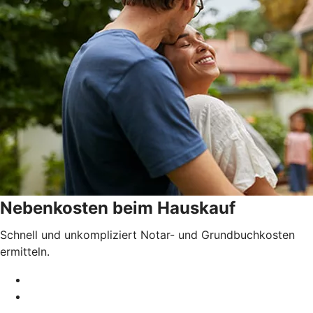
Nebenkosten beim Hauskauf
Schnell und unkompliziert Notar- und Grundbuchkosten
ermitteln.