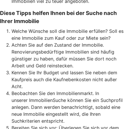
Immobilien viel zu teuer angeboten.
Diese Tipps helfen Ihnen bei der Suche nach
Ihrer Immobilie
Welche Wünsche soll die Immobilie erfüllen? Soll es
eine Immobilie zum Kauf oder zur Miete sein?
Achten Sie auf den Zustand der Immobilie.
Renovierungsbedürftige Immobilien sind häufig
günstiger zu haben, dafür müssen Sie dort noch
Arbeit und Geld reinstecken.
Kennen Sie Ihr Budget und lassen Sie neben dem
Kaufpreis auch die Kaufnebenkosten nicht außer
Acht.
Beobachten Sie den Immobilienmarkt. In
unserer ImmobilienSuche können Sie ein Suchprofil
anlegen. Dann werden benachrichtigt, sobald eine
neue Immobilie eingestellt wird, die Ihren
Suchkriterien entspricht.
Bereiten Sie sich vor: Überlegen Sie sich vor dem