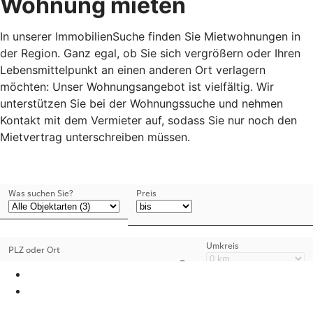
Wohnung mieten
In unserer ImmobilienSuche finden Sie Mietwohnungen in
der Region. Ganz egal, ob Sie sich vergrößern oder Ihren
Lebensmittelpunkt an einen anderen Ort verlagern
möchten: Unser Wohnungsangebot ist vielfältig. Wir
unterstützen Sie bei der Wohnungssuche und nehmen
Kontakt mit dem Vermieter auf, sodass Sie nur noch den
Mietvertrag unterschreiben müssen.