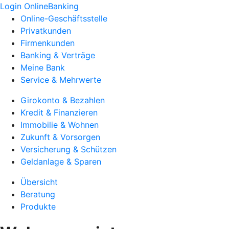
Login OnlineBanking
Online-Geschäftsstelle
Privatkunden
Firmenkunden
Banking & Verträge
Meine Bank
Service & Mehrwerte
Girokonto & Bezahlen
Kredit & Finanzieren
Immobilie & Wohnen
Zukunft & Vorsorgen
Versicherung & Schützen
Geldanlage & Sparen
Übersicht
Beratung
Produkte