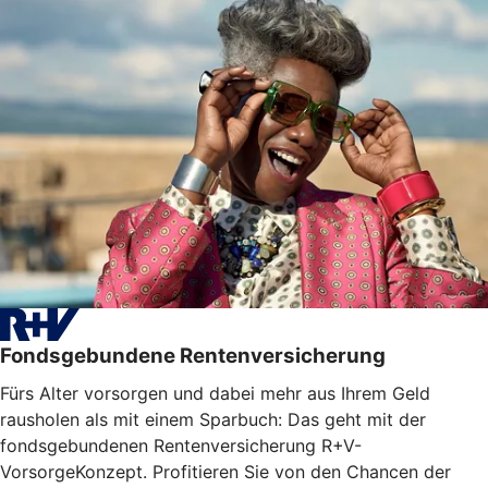
Fondsgebundene Rentenversicherung
Fürs Alter vorsorgen und dabei mehr aus Ihrem Geld
rausholen als mit einem Sparbuch: Das geht mit der
fondsgebundenen Rentenversicherung R+V-
VorsorgeKonzept. Profitieren Sie von den Chancen der