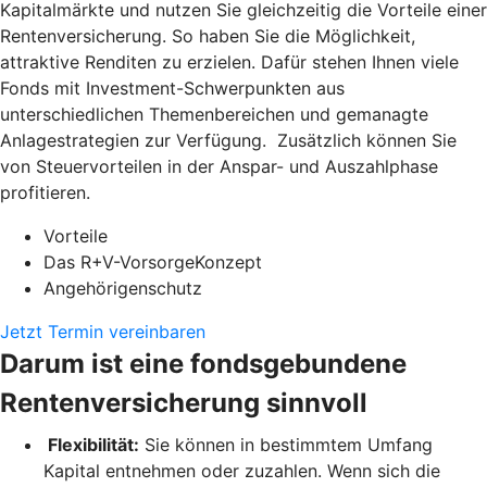
Kapitalmärkte und nutzen Sie gleichzeitig die Vorteile einer
Rentenversicherung. So haben Sie die Möglichkeit,
attraktive Renditen zu erzielen. Dafür stehen Ihnen viele
Fonds mit Investment-Schwerpunkten aus
unterschiedlichen Themenbereichen und gemanagte
Anlagestrategien zur Verfügung. Zusätzlich können Sie
von Steuervorteilen in der Anspar- und Auszahlphase
profitieren.
Vorteile
Das R+V-VorsorgeKonzept
Angehörigenschutz
Jetzt Termin vereinbaren
Darum ist eine fondsgebundene
Rentenversicherung sinnvoll
Flexibilität:
Sie können in bestimmtem Umfang
Kapital entnehmen oder zuzahlen. Wenn sich die