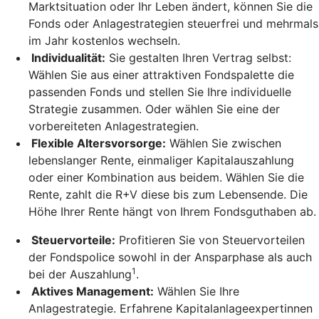
Marktsituation oder Ihr Leben ändert, können Sie die
Fonds oder Anlagestrategien steuerfrei und mehrmals
im Jahr kostenlos wechseln.
Individualität:
Sie gestalten Ihren Vertrag selbst:
Wählen Sie aus einer attraktiven Fondspalette die
passenden Fonds und stellen Sie Ihre individuelle
Strategie zusammen. Oder wählen Sie eine der
vorbereiteten Anlagestrategien.
Flexible Altersvorsorge:
Wählen Sie zwischen
lebenslanger Rente, einmaliger Kapitalauszahlung
oder einer Kombination aus beidem. Wählen Sie die
Rente, zahlt die R+V diese bis zum Lebensende. Die
Höhe Ihrer Rente hängt von Ihrem Fondsguthaben ab.
Steuervorteile:
Profitieren Sie von Steuervorteilen
der Fondspolice sowohl in der Ansparphase als auch
1
bei der Auszahlung
.
Aktives Management:
Wählen Sie Ihre
Anlagestrategie. Erfahrene Kapitalanlageexpertinnen