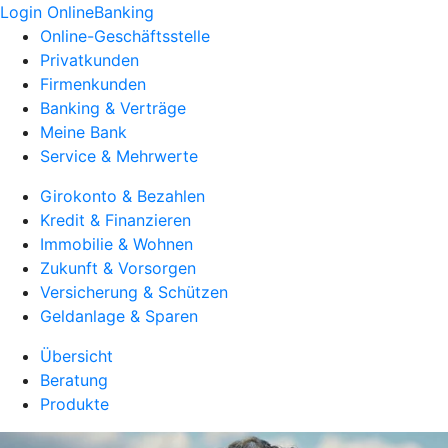
Login OnlineBanking
Online-Geschäftsstelle
Privatkunden
Firmenkunden
Banking & Verträge
Meine Bank
Service & Mehrwerte
Girokonto & Bezahlen
Kredit & Finanzieren
Immobilie & Wohnen
Zukunft & Vorsorgen
Versicherung & Schützen
Geldanlage & Sparen
Übersicht
Beratung
Produkte