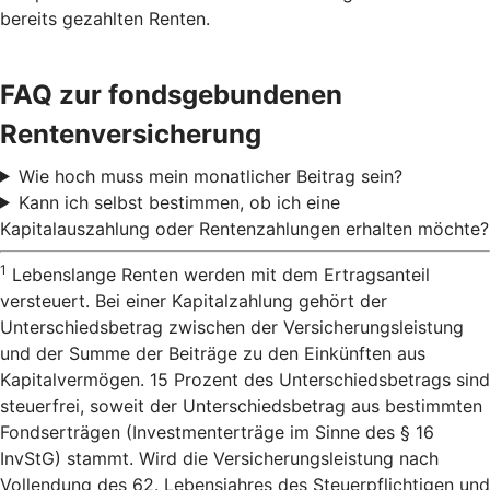
bereits gezahlten Renten.
FAQ zur fondsgebundenen
Rentenversicherung
Wie hoch muss mein monatlicher Beitrag sein?
Kann ich selbst bestimmen, ob ich eine
Kapitalauszahlung oder Rentenzahlungen erhalten möchte?
1
Lebenslange Renten werden mit dem Ertragsanteil
versteuert. Bei einer Kapitalzahlung gehört der
Unterschiedsbetrag zwischen der Versicherungsleistung
und der Summe der Beiträge zu den Einkünften aus
Kapitalvermögen. 15 Prozent des Unterschiedsbetrags sind
steuerfrei, soweit der Unterschiedsbetrag aus bestimmten
Fondserträgen (Investmenterträge im Sinne des § 16
InvStG) stammt. Wird die Versicherungsleistung nach
Vollendung des 62. Lebensjahres des Steuerpflichtigen und