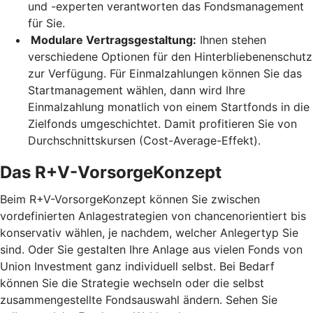
und -experten verantworten das Fondsmanagement
für Sie.
Modulare Vertragsgestaltung:
Ihnen stehen
verschiedene Optionen für den Hinterbliebenenschutz
zur Verfügung. Für Einmalzahlungen können Sie das
Startmanagement wählen, dann wird Ihre
Einmalzahlung monatlich von einem Startfonds in die
Zielfonds umgeschichtet. Damit profitieren Sie von
Durchschnittskursen (Cost-Average-Effekt).
Das R+V-VorsorgeKonzept
Beim R+V-VorsorgeKonzept können Sie zwischen
vordefinierten Anlagestrategien von chancenorientiert bis
konservativ wählen, je nachdem, welcher Anlegertyp Sie
sind. Oder Sie gestalten Ihre Anlage aus vielen Fonds von
Union Investment ganz individuell selbst. Bei Bedarf
können Sie die Strategie wechseln oder die selbst
zusammengestellte Fondsauswahl ändern. Sehen Sie