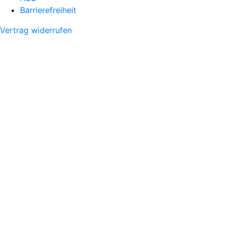
Barrierefreiheit
Vertrag widerrufen