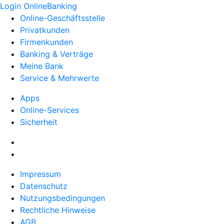
Login OnlineBanking
Online-Geschäftsstelle
Privatkunden
Firmenkunden
Banking & Verträge
Meine Bank
Service & Mehrwerte
Apps
Online-Services
Sicherheit
Impressum
Datenschutz
Nutzungsbedingungen
Rechtliche Hinweise
AGB