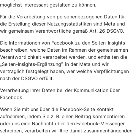
möglichst interessant gestalten zu können.
Für die Verarbeitung von personenbezogenen Daten für
die Erstellung dieser Nutzungsstatistiken sind Meta und
wir gemeinsam Verantwortliche gemäß Art. 26 DSGVO.
Die Informationen von Facebook zu den Seiten-Insights
beschreiben, welche Daten im Rahmen der gemeinsamen
Verantwortlichkeit verarbeitet werden, und enthalten die
„Seiten-Insights-Ergänzung”, in der Meta und wir
vertraglich festgelegt haben, wer welche Verpflichtungen
nach der DSGVO erfüllt.
Verarbeitung Ihrer Daten bei der Kommunikation über
Facebook
Wenn Sie mit uns über die Facebook-Seite Kontakt
aufnehmen, indem Sie z. B. einen Beitrag kommentieren
oder uns eine Nachricht über den Facebook-Messenger
schreiben, verarbeiten wir Ihre damit zusammenhängenden