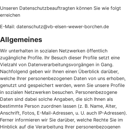
Unseren Datenschutzbeauftragten können Sie wie folgt
erreichen
E-Mail: datenschutz@vb-elsen-wewer-borchen.de
Allgemeines
Wir unterhalten in sozialen Netzwerken öffentlich
zugängliche Profile. Ihr Besuch dieser Profile setzt eine
Vielzahl von Datenverarbeitungsvorgängen in Gang.
Nachfolgend geben wir Ihnen einen Überblick darüber,
welche Ihrer personenbezogenen Daten von uns erhoben,
genutzt und gespeichert werden, wenn Sie unsere Profile
in sozialen Netzwerken besuchen. Personenbezogene
Daten sind dabei solche Angaben, die sich Ihnen als
bestimmte Person zuordnen lassen (z. B. Name, Alter,
Anschrift, Fotos, E-Mail-Adressen, u. U. auch IP-Adressen).
Ferner informieren wir Sie darüber, welche Rechte Sie im
Hinblick auf die Verarbeitung Ihrer personenbezogenen