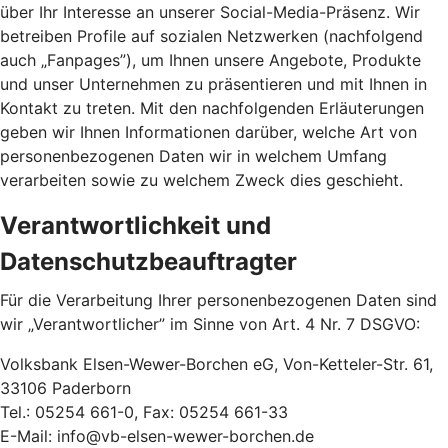
über Ihr Interesse an unserer Social-Media-Präsenz. Wir
betreiben Profile auf sozialen Netzwerken (nachfolgend
auch „Fanpages”), um Ihnen unsere Angebote, Produkte
und unser Unternehmen zu präsentieren und mit Ihnen in
Kontakt zu treten. Mit den nachfolgenden Erläuterungen
geben wir Ihnen Informationen darüber, welche Art von
personenbezogenen Daten wir in welchem Umfang
verarbeiten sowie zu welchem Zweck dies geschieht.
Verantwortlichkeit und
Datenschutzbeauftragter
Für die Verarbeitung Ihrer personenbezogenen Daten sind
wir „Verantwortlicher” im Sinne von Art. 4 Nr. 7 DSGVO:
Volksbank Elsen-Wewer-Borchen eG, Von-Ketteler-Str. 61,
33106 Paderborn
Tel.: 05254 661-0, Fax: 05254 661-33
E-Mail: info@vb-elsen-wewer-borchen.de