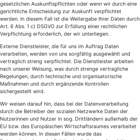
gesetzlichen Auskunftspflichten oder wenn wir durch eine
gerichtliche Entscheidung zur Auskunft verpflichtet
werden. In diesem Fall ist die Weitergabe Ihrer Daten durch
Art. 6 Abs. 1 c) DSGVO zur Erfüllung einer rechtlichen
Verpflichtung erforderlich, der wir unterliegen.
Externe Dienstleister, die für uns im Auftrag Daten
verarbeiten, werden von uns sorgfältig ausgewählt und
vertraglich streng verpflichtet. Die Dienstleister arbeiten
nach unserer Weisung, was durch strenge vertragliche
Regelungen, durch technische und organisatorische
Maßnahmen und durch ergänzende Kontrollen
sichergestellt wird.
Wir weisen darauf hin, dass bei der Datenverarbeitung
durch die Betreiber der sozialen Netzwerke Daten der
Nutzerinnen und Nutzer in sog. Drittländern außerhalb der
EU bzw. des Europäischen Wirtschaftsraumes verarbeitet
werden können. In diesen Fällen wurde das