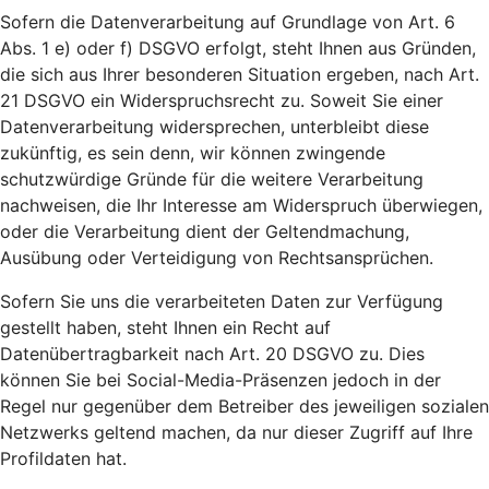
Sofern die Datenverarbeitung auf Grundlage von Art. 6
Abs. 1 e) oder f) DSGVO erfolgt, steht Ihnen aus Gründen,
die sich aus Ihrer besonderen Situation ergeben, nach Art.
21 DSGVO ein Widerspruchsrecht zu. Soweit Sie einer
Datenverarbeitung widersprechen, unterbleibt diese
zukünftig, es sein denn, wir können zwingende
schutzwürdige Gründe für die weitere Verarbeitung
nachweisen, die Ihr Interesse am Widerspruch überwiegen,
oder die Verarbeitung dient der Geltendmachung,
Ausübung oder Verteidigung von Rechtsansprüchen.
Sofern Sie uns die verarbeiteten Daten zur Verfügung
gestellt haben, steht Ihnen ein Recht auf
Datenübertragbarkeit nach Art. 20 DSGVO zu. Dies
können Sie bei Social-Media-Präsenzen jedoch in der
Regel nur gegenüber dem Betreiber des jeweiligen sozialen
Netzwerks geltend machen, da nur dieser Zugriff auf Ihre
Profildaten hat.