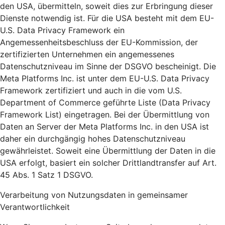
den USA, übermitteln, soweit dies zur Erbringung dieser
Dienste notwendig ist. Für die USA besteht mit dem EU-
U.S. Data Privacy Framework ein
Angemessenheitsbeschluss der EU-Kommission, der
zertifizierten Unternehmen ein angemessenes
Datenschutzniveau im Sinne der DSGVO bescheinigt. Die
Meta Platforms Inc. ist unter dem EU-U.S. Data Privacy
Framework zertifiziert und auch in die vom U.S.
Department of Commerce geführte Liste (Data Privacy
Framework List) eingetragen. Bei der Übermittlung von
Daten an Server der Meta Platforms Inc. in den USA ist
daher ein durchgängig hohes Datenschutzniveau
gewährleistet. Soweit eine Übermittlung der Daten in die
USA erfolgt, basiert ein solcher Drittlandtransfer auf Art.
45 Abs. 1 Satz 1 DSGVO.
Verarbeitung von Nutzungsdaten in gemeinsamer
Verantwortlichkeit