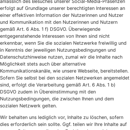
anlässlich des Besuches unserer Social-Media-Präsenzen
erfolgt auf Grundlage unserer berechtigten Interessen an
einer effektiven Information der Nutzerinnen und Nutzer
und Kommunikation mit den Nutzerinnen und Nutzern
gemäß Art. 6 Abs. 1 f) DSGVO. Überwiegende
entgegenstehende Interessen von Ihnen sind nicht
erkennbar, wenn Sie die sozialen Netzwerke freiwillig und
in Kenntnis der jeweiligen Nutzungsbedingungen und
Datenschutzhinweise nutzen, zumal wir die Inhalte nach
Möglichkeit stets auch über alternative
Kommunikationskanäle, wie unsere Webseite, bereitstellen.
Sofern Sie selbst bei den sozialen Netzwerken angemeldet
sind, erfolgt die Verarbeitung gemäß Art. 6 Abs. 1 b)
DSGVO zudem in Übereinstimmung mit den
Nutzungsbedingungen, die zwischen Ihnen und dem
sozialen Netzwerk gelten.
Wir behalten uns lediglich vor, Inhalte zu löschen, sofern
dies erforderlich sein sollte. Ggf. teilen wir Ihre Inhalte auf