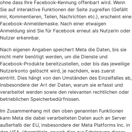
ohne dass Ihre Facebook-Kennung offenbart wird. Wenn
Sie auf interaktive Funktionen der Seite zugreifen (Gefällt
mir, Kommentieren, Teilen, Nachrichten etc.), erscheint eine
Facebook-Anmeldemaske. Nach einer etwaigen
Anmeldung sind Sie für Facebook erneut als Nutzerin oder
Nutzer erkennbar.
Nach eigenen Angaben speichert Meta die Daten, bis sie
nicht mehr benötigt werden, um die Dienste und
Facebook-Produkte bereitzustellen, oder bis das jeweilige
Nutzerkonto gelöscht wird, je nachdem, was zuerst
eintritt. Dies hängt von den Umständen des Einzelfalles ab,
insbesondere der Art der Daten, warum sie erfasst und
verarbeitet werden sowie den relevanten rechtlichen oder
betrieblichen Speicherbedürfnissen.
Im Zusammenhang mit den oben genannten Funktionen
kann Meta die dabei verarbeiteten Daten auch an Server
außerhalb der EU, insbesondere der Meta Platforms Inc. in