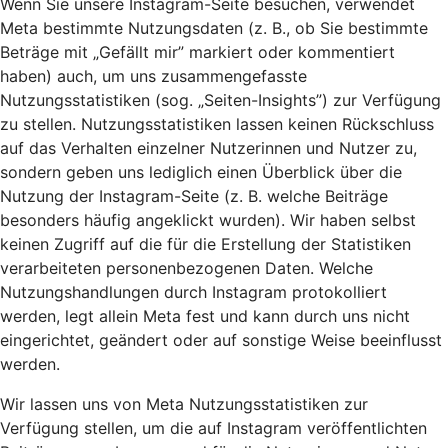
Wenn Sie unsere Instagram-Seite besuchen, verwendet
Meta bestimmte Nutzungsdaten (z. B., ob Sie bestimmte
Beträge mit „Gefällt mir” markiert oder kommentiert
haben) auch, um uns zusammengefasste
Nutzungsstatistiken (sog. „Seiten-Insights”) zur Verfügung
zu stellen. Nutzungsstatistiken lassen keinen Rückschluss
auf das Verhalten einzelner Nutzerinnen und Nutzer zu,
sondern geben uns lediglich einen Überblick über die
Nutzung der Instagram-Seite (z. B. welche Beiträge
besonders häufig angeklickt wurden). Wir haben selbst
keinen Zugriff auf die für die Erstellung der Statistiken
verarbeiteten personenbezogenen Daten. Welche
Nutzungshandlungen durch Instagram protokolliert
werden, legt allein Meta fest und kann durch uns nicht
eingerichtet, geändert oder auf sonstige Weise beeinflusst
werden.
Wir lassen uns von Meta Nutzungsstatistiken zur
Verfügung stellen, um die auf Instagram veröffentlichten