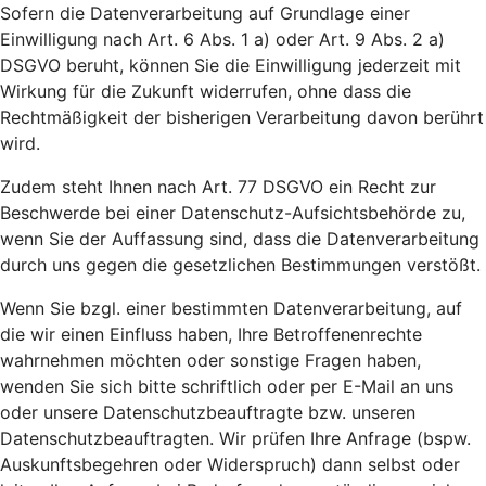
Sofern die Datenverarbeitung auf Grundlage einer
Einwilligung nach Art. 6 Abs. 1 a) oder Art. 9 Abs. 2 a)
DSGVO beruht, können Sie die Einwilligung jederzeit mit
Wirkung für die Zukunft widerrufen, ohne dass die
Rechtmäßigkeit der bisherigen Verarbeitung davon berührt
wird.
Zudem steht Ihnen nach Art. 77 DSGVO ein Recht zur
Beschwerde bei einer Datenschutz-Aufsichtsbehörde zu,
wenn Sie der Auffassung sind, dass die Datenverarbeitung
durch uns gegen die gesetzlichen Bestimmungen verstößt.
Wenn Sie bzgl. einer bestimmten Datenverarbeitung, auf
die wir einen Einfluss haben, Ihre Betroffenenrechte
wahrnehmen möchten oder sonstige Fragen haben,
wenden Sie sich bitte schriftlich oder per E-Mail an uns
oder unsere Datenschutzbeauftragte bzw. unseren
Datenschutzbeauftragten. Wir prüfen Ihre Anfrage (bspw.
Auskunftsbegehren oder Widerspruch) dann selbst oder