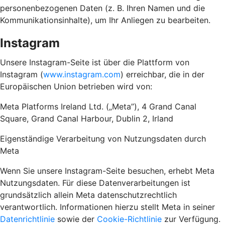
personenbezogenen Daten (z. B. Ihren Namen und die
Kommunikationsinhalte), um Ihr Anliegen zu bearbeiten.
Instagram
Unsere Instagram-Seite ist über die Plattform von
Instagram (
www.instagram.com
) erreichbar, die in der
Europäischen Union betrieben wird von:
Meta Platforms Ireland Ltd. („Meta”), 4 Grand Canal
Square, Grand Canal Harbour, Dublin 2, Irland
Eigenständige Verarbeitung von Nutzungsdaten durch
Meta
Wenn Sie unsere Instagram-Seite besuchen, erhebt Meta
Nutzungsdaten. Für diese Datenverarbeitungen ist
grundsätzlich allein Meta datenschutzrechtlich
verantwortlich. Informationen hierzu stellt Meta in seiner
Datenrichtlinie
sowie der
Cookie-Richtlinie
zur Verfügung.