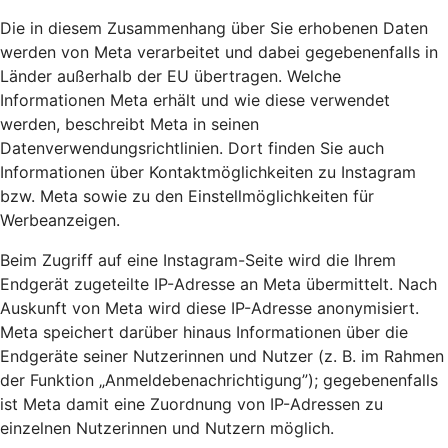
Die in diesem Zusammenhang über Sie erhobenen Daten
werden von Meta verarbeitet und dabei gegebenenfalls in
Länder außerhalb der EU übertragen. Welche
Informationen Meta erhält und wie diese verwendet
werden, beschreibt Meta in seinen
Datenverwendungsrichtlinien. Dort finden Sie auch
Informationen über Kontaktmöglichkeiten zu Instagram
bzw. Meta sowie zu den Einstellmöglichkeiten für
Werbeanzeigen.
Beim Zugriff auf eine Instagram-Seite wird die Ihrem
Endgerät zugeteilte IP-Adresse an Meta übermittelt. Nach
Auskunft von Meta wird diese IP-Adresse anonymisiert.
Meta speichert darüber hinaus Informationen über die
Endgeräte seiner Nutzerinnen und Nutzer (z. B. im Rahmen
der Funktion „Anmeldebenachrichtigung”); gegebenenfalls
ist Meta damit eine Zuordnung von IP-Adressen zu
einzelnen Nutzerinnen und Nutzern möglich.