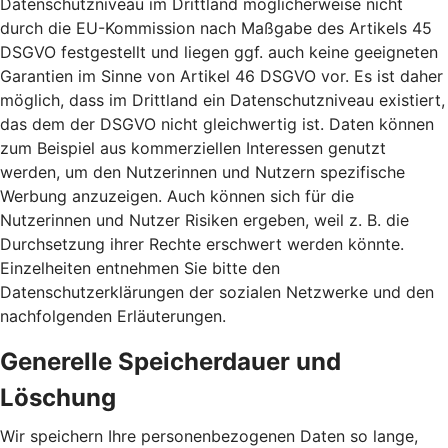
Datenschutzniveau im Drittland möglicherweise nicht
durch die EU-Kommission nach Maßgabe des Artikels 45
DSGVO festgestellt und liegen ggf. auch keine geeigneten
Garantien im Sinne von Artikel 46 DSGVO vor. Es ist daher
möglich, dass im Drittland ein Datenschutzniveau existiert,
das dem der DSGVO nicht gleichwertig ist. Daten können
zum Beispiel aus kommerziellen Interessen genutzt
werden, um den Nutzerinnen und Nutzern spezifische
Werbung anzuzeigen. Auch können sich für die
Nutzerinnen und Nutzer Risiken ergeben, weil z. B. die
Durchsetzung ihrer Rechte erschwert werden könnte.
Einzelheiten entnehmen Sie bitte den
Datenschutzerklärungen der sozialen Netzwerke und den
nachfolgenden Erläuterungen.
Generelle Speicherdauer und
Löschung
Wir speichern Ihre personenbezogenen Daten so lange,