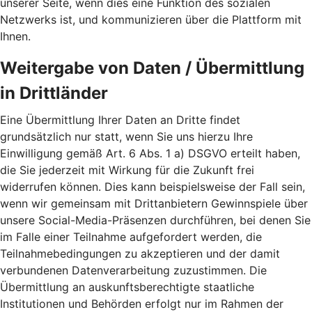
unserer Seite, wenn dies eine Funktion des sozialen
Netzwerks ist, und kommunizieren über die Plattform mit
Ihnen.
Weitergabe von Daten / Übermittlung
in Drittländer
Eine Übermittlung Ihrer Daten an Dritte findet
grundsätzlich nur statt, wenn Sie uns hierzu Ihre
Einwilligung gemäß Art. 6 Abs. 1 a) DSGVO erteilt haben,
die Sie jederzeit mit Wirkung für die Zukunft frei
widerrufen können. Dies kann beispielsweise der Fall sein,
wenn wir gemeinsam mit Drittanbietern Gewinnspiele über
unsere Social-Media-Präsenzen durchführen, bei denen Sie
im Falle einer Teilnahme aufgefordert werden, die
Teilnahmebedingungen zu akzeptieren und der damit
verbundenen Datenverarbeitung zuzustimmen. Die
Übermittlung an auskunftsberechtigte staatliche
Institutionen und Behörden erfolgt nur im Rahmen der