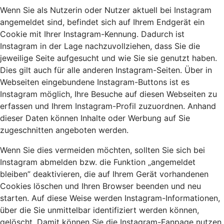
Wenn Sie als Nutzerin oder Nutzer aktuell bei Instagram
angemeldet sind, befindet sich auf Ihrem Endgerät ein
Cookie mit Ihrer Instagram-Kennung. Dadurch ist
Instagram in der Lage nachzuvollziehen, dass Sie die
jeweilige Seite aufgesucht und wie Sie sie genutzt haben.
Dies gilt auch für alle anderen Instagram-Seiten. Über in
Webseiten eingebundene Instagram-Buttons ist es
Instagram möglich, Ihre Besuche auf diesen Webseiten zu
erfassen und Ihrem Instagram-Profil zuzuordnen. Anhand
dieser Daten können Inhalte oder Werbung auf Sie
zugeschnitten angeboten werden.
Wenn Sie dies vermeiden möchten, sollten Sie sich bei
Instagram abmelden bzw. die Funktion „angemeldet
bleiben” deaktivieren, die auf Ihrem Gerät vorhandenen
Cookies löschen und Ihren Browser beenden und neu
starten. Auf diese Weise werden Instagram-Informationen,
über die Sie unmittelbar identifiziert werden können,
gelöscht. Damit können Sie die Instagram-Fanpage nutzen,