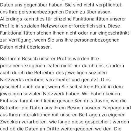
Daten uns gegenüber haben. Sie sind nicht verpflichtet,
uns Ihre personenbezogenen Daten zu überlassen.
Allerdings kann dies für einzelne Funktionalitäten unserer
Profile in sozialen Netzwerken erforderlich sein. Diese
Funktionalitäten stehen Ihnen nicht oder nur eingeschränkt
zur Verfügung, wenn Sie uns Ihre personenbezogenen
Daten nicht überlassen.
Bei Ihrem Besuch unserer Profile werden Ihre
personenbezogenen Daten nicht nur durch uns, sondern
auch durch die Betreiber des jeweiligen sozialen
Netzwerks erhoben, verarbeitet und genutzt. Dies
geschieht auch dann, wenn Sie selbst kein Profil in dem
jeweiligen sozialen Netzwerk haben. Wir haben keinen
Einfluss darauf und keine genaue Kenntnis davon, wie die
Betreiber die Daten aus Ihrem Besuch unserer Fanpage und
aus Ihren Interaktionen mit unseren Beiträgen zu eigenen
Zwecken verarbeiten, wie lange diese gespeichert werden
und ob die Daten an Dritte weitergegeben werden. Die