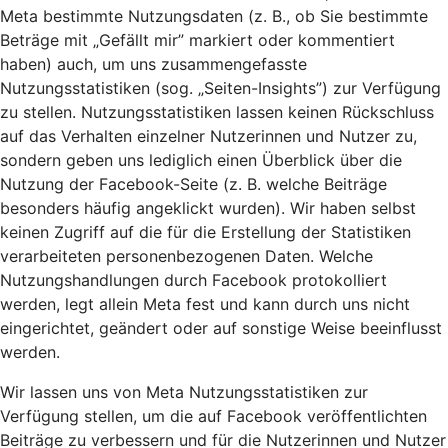
Meta bestimmte Nutzungsdaten (z. B., ob Sie bestimmte
Beträge mit „Gefällt mir” markiert oder kommentiert
haben) auch, um uns zusammengefasste
Nutzungsstatistiken (sog. „Seiten-Insights”) zur Verfügung
zu stellen. Nutzungsstatistiken lassen keinen Rückschluss
auf das Verhalten einzelner Nutzerinnen und Nutzer zu,
sondern geben uns lediglich einen Überblick über die
Nutzung der Facebook-Seite (z. B. welche Beiträge
besonders häufig angeklickt wurden). Wir haben selbst
keinen Zugriff auf die für die Erstellung der Statistiken
verarbeiteten personenbezogenen Daten. Welche
Nutzungshandlungen durch Facebook protokolliert
werden, legt allein Meta fest und kann durch uns nicht
eingerichtet, geändert oder auf sonstige Weise beeinflusst
werden.
Wir lassen uns von Meta Nutzungsstatistiken zur
Verfügung stellen, um die auf Facebook veröffentlichten
Beiträge zu verbessern und für die Nutzerinnen und Nutzer