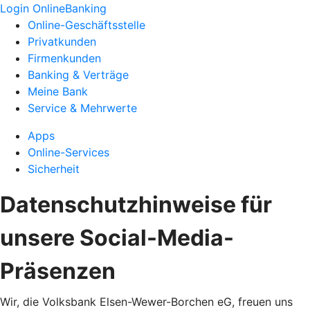
Login OnlineBanking
Online-Geschäftsstelle
Privatkunden
Firmenkunden
Banking & Verträge
Meine Bank
Service & Mehrwerte
Apps
Online-Services
Sicherheit
Datenschutzhinweise für
unsere Social-Media-
Präsenzen
Wir, die Volksbank Elsen-Wewer-Borchen eG, freuen uns