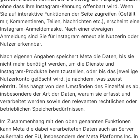
ohne dass Ihre Instagram-Kennung offenbart wird. Wenn
Sie auf interaktive Funktionen der Seite zugreifen (Gefällt
mir, Kommentieren, Teilen, Nachrichten etc.), erscheint eine
Instagram-Anmeldemaske. Nach einer etwaigen
Anmeldung sind Sie für Instagram erneut als Nutzerin oder
Nutzer erkennbar.
Nach eigenen Angaben speichert Meta die Daten, bis sie
nicht mehr benötigt werden, um die Dienste und
Instagram-Produkte bereitzustellen, oder bis das jeweilige
Nutzerkonto gelöscht wird, je nachdem, was zuerst
eintritt. Dies hängt von den Umständen des Einzelfalles ab,
insbesondere der Art der Daten, warum sie erfasst und
verarbeitet werden sowie den relevanten rechtlichen oder
betrieblichen Speicherbedürfnissen.
Im Zusammenhang mit den oben genannten Funktionen
kann Meta die dabei verarbeiteten Daten auch an Server
außerhalb der EU, insbesondere der Meta Platforms Inc. in