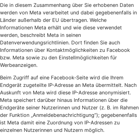
Die in diesem Zusammenhang über Sie erhobenen Daten
werden von Meta verarbeitet und dabei gegebenenfalls in
Länder außerhalb der EU übertragen. Welche
Informationen Meta erhält und wie diese verwendet
werden, beschreibt Meta in seinen
Datenverwendungsrichtlinien. Dort finden Sie auch
Informationen über Kontaktmöglichkeiten zu Facebook
bzw. Meta sowie zu den Einstellmöglichkeiten für
Werbeanzeigen.
Beim Zugriff auf eine Facebook-Seite wird die Ihrem
Endgerät zugeteilte IP-Adresse an Meta übermittelt. Nach
Auskunft von Meta wird diese IP-Adresse anonymisiert.
Meta speichert darüber hinaus Informationen über die
Endgeräte seiner Nutzerinnen und Nutzer (z. B. im Rahmen
der Funktion „Anmeldebenachrichtigung”); gegebenenfalls
ist Meta damit eine Zuordnung von IP-Adressen zu
einzelnen Nutzerinnen und Nutzern möglich.