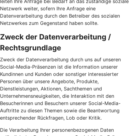
leiten Ihre Anfrage bei Bedarf an das zuständige soziale
Netzwerk weiter, sofern Ihre Anfrage eine
Datenverarbeitung durch den Betreiber des sozialen
Netzwerkes zum Gegenstand haben sollte.
Zweck der Datenverarbeitung /
Rechtsgrundlage
Zweck der Datenverarbeitung durch uns auf unseren
Social-Media-Präsenzen ist die Information unserer
Kundinnen und Kunden oder sonstiger interessierter
Personen über unsere Angebote, Produkte,
Dienstleistungen, Aktionen, Sachthemen und
Unternehmensneuigkeiten, die Interaktion mit den
Besucherinnen und Besuchern unserer Social-Media-
Auftritte zu diesen Themen sowie die Beantwortung
entsprechender Rückfragen, Lob oder Kritik.
Die Verarbeitung Ihrer personenbezogenen Daten