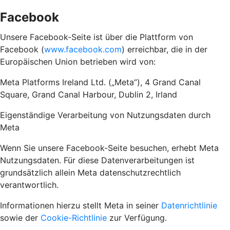
Facebook
Unsere Facebook-Seite ist über die Plattform von
Facebook (
www.facebook.com
) erreichbar, die in der
Europäischen Union betrieben wird von:
Meta Platforms Ireland Ltd. („Meta”), 4 Grand Canal
Square, Grand Canal Harbour, Dublin 2, Irland
Eigenständige Verarbeitung von Nutzungsdaten durch
Meta
Wenn Sie unsere Facebook-Seite besuchen, erhebt Meta
Nutzungsdaten. Für diese Datenverarbeitungen ist
grundsätzlich allein Meta datenschutzrechtlich
verantwortlich.
Informationen hierzu stellt Meta in seiner
Datenrichtlinie
sowie der
Cookie-Richtlinie
zur Verfügung.