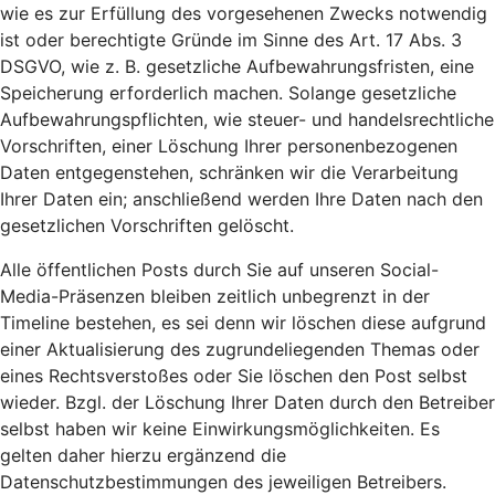
wie es zur Erfüllung des vorgesehenen Zwecks notwendig
ist oder berechtigte Gründe im Sinne des Art. 17 Abs. 3
DSGVO, wie z. B. gesetzliche Aufbewahrungsfristen, eine
Speicherung erforderlich machen. Solange gesetzliche
Aufbewahrungspflichten, wie steuer- und handelsrechtliche
Vorschriften, einer Löschung Ihrer personenbezogenen
Daten entgegenstehen, schränken wir die Verarbeitung
Ihrer Daten ein; anschließend werden Ihre Daten nach den
gesetzlichen Vorschriften gelöscht.
Alle öffentlichen Posts durch Sie auf unseren Social-
Media-Präsenzen bleiben zeitlich unbegrenzt in der
Timeline bestehen, es sei denn wir löschen diese aufgrund
einer Aktualisierung des zugrundeliegenden Themas oder
eines Rechtsverstoßes oder Sie löschen den Post selbst
wieder. Bzgl. der Löschung Ihrer Daten durch den Betreiber
selbst haben wir keine Einwirkungsmöglichkeiten. Es
gelten daher hierzu ergänzend die
Datenschutzbestimmungen des jeweiligen Betreibers.