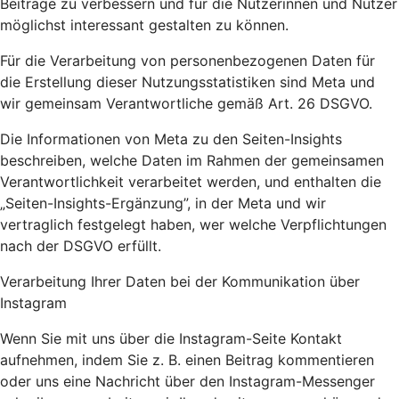
Beiträge zu verbessern und für die Nutzerinnen und Nutzer
möglichst interessant gestalten zu können.
Für die Verarbeitung von personenbezogenen Daten für
die Erstellung dieser Nutzungsstatistiken sind Meta und
wir gemeinsam Verantwortliche gemäß Art. 26 DSGVO.
Die Informationen von Meta zu den Seiten-Insights
beschreiben, welche Daten im Rahmen der gemeinsamen
Verantwortlichkeit verarbeitet werden, und enthalten die
„Seiten-Insights-Ergänzung”, in der Meta und wir
vertraglich festgelegt haben, wer welche Verpflichtungen
nach der DSGVO erfüllt.
Verarbeitung Ihrer Daten bei der Kommunikation über
Instagram
Wenn Sie mit uns über die Instagram-Seite Kontakt
aufnehmen, indem Sie z. B. einen Beitrag kommentieren
oder uns eine Nachricht über den Instagram-Messenger