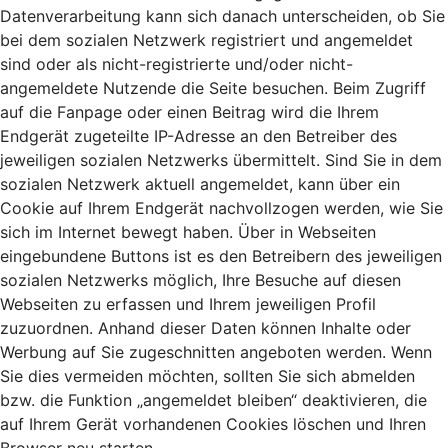
Datenverarbeitung kann sich danach unterscheiden, ob Sie
bei dem sozialen Netzwerk registriert und angemeldet
sind oder als nicht-registrierte und/oder nicht-
angemeldete Nutzende die Seite besuchen. Beim Zugriff
auf die Fanpage oder einen Beitrag wird die Ihrem
Endgerät zugeteilte IP-Adresse an den Betreiber des
jeweiligen sozialen Netzwerks übermittelt. Sind Sie in dem
sozialen Netzwerk aktuell angemeldet, kann über ein
Cookie auf Ihrem Endgerät nachvollzogen werden, wie Sie
sich im Internet bewegt haben. Über in Webseiten
eingebundene Buttons ist es den Betreibern des jeweiligen
sozialen Netzwerks möglich, Ihre Besuche auf diesen
Webseiten zu erfassen und Ihrem jeweiligen Profil
zuzuordnen. Anhand dieser Daten können Inhalte oder
Werbung auf Sie zugeschnitten angeboten werden. Wenn
Sie dies vermeiden möchten, sollten Sie sich abmelden
bzw. die Funktion „angemeldet bleiben“ deaktivieren, die
auf Ihrem Gerät vorhandenen Cookies löschen und Ihren