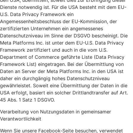
den USA, übermitteln, soweit dies zur Erbringung dieser
Dienste notwendig ist. Für die USA besteht mit dem EU-
U.S. Data Privacy Framework ein
Angemessenheitsbeschluss der EU-Kommission, der
zertifizierten Unternehmen ein angemessenes
Datenschutzniveau im Sinne der DSGVO bescheinigt. Die
Meta Platforms Inc. ist unter dem EU-U.S. Data Privacy
Framework zertifiziert und auch in die vom U.S.
Department of Commerce geführte Liste (Data Privacy
Framework List) eingetragen. Bei der Übermittlung von
Daten an Server der Meta Platforms Inc. in den USA ist
daher ein durchgängig hohes Datenschutzniveau
gewährleistet. Soweit eine Übermittlung der Daten in die
USA erfolgt, basiert ein solcher Drittlandtransfer auf Art.
45 Abs. 1 Satz 1 DSGVO.
Verarbeitung von Nutzungsdaten in gemeinsamer
Verantwortlichkeit
Wenn Sie unsere Facebook-Seite besuchen, verwendet