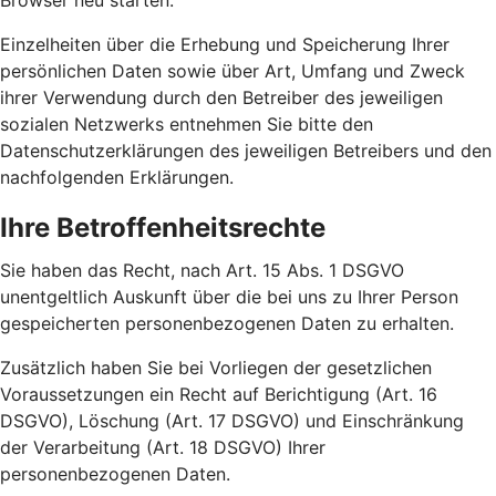
Browser neu starten.
Einzelheiten über die Erhebung und Speicherung Ihrer
persönlichen Daten sowie über Art, Umfang und Zweck
ihrer Verwendung durch den Betreiber des jeweiligen
sozialen Netzwerks entnehmen Sie bitte den
Datenschutzerklärungen des jeweiligen Betreibers und den
nachfolgenden Erklärungen.
Ihre Betroffenheitsrechte
Sie haben das Recht, nach Art. 15 Abs. 1 DSGVO
unentgeltlich Auskunft über die bei uns zu Ihrer Person
gespeicherten personenbezogenen Daten zu erhalten.
Zusätzlich haben Sie bei Vorliegen der gesetzlichen
Voraussetzungen ein Recht auf Berichtigung (Art. 16
DSGVO), Löschung (Art. 17 DSGVO) und Einschränkung
der Verarbeitung (Art. 18 DSGVO) Ihrer
personenbezogenen Daten.