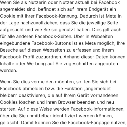
Wenn Sie als Nutzerin oder Nutzer aktuell bei Facebook
angemeldet sind, befindet sich auf Ihrem Endgerät ein
Cookie mit Ihrer Facebook-Kennung. Dadurch ist Meta in
der Lage nachzuvollziehen, dass Sie die jeweilige Seite
aufgesucht und wie Sie sie genutzt haben. Dies gilt auch
für alle anderen Facebook-Seiten. Über in Webseiten
eingebundene Facebook-Buttons ist es Meta möglich, Ihre
Besuche auf diesen Webseiten zu erfassen und Ihrem
Facebook-Profil zuzuordnen. Anhand dieser Daten können
Inhalte oder Werbung auf Sie zugeschnitten angeboten
werden.
Wenn Sie dies vermeiden möchten, sollten Sie sich bei
Facebook abmelden bzw. die Funktion „angemeldet
bleiben” deaktivieren, die auf Ihrem Gerät vorhandenen
Cookies löschen und Ihren Browser beenden und neu
starten. Auf diese Weise werden Facebook-Informationen,
über die Sie unmittelbar identifiziert werden können,
gelöscht. Damit können Sie die Facebook-Fanpage nutzen,