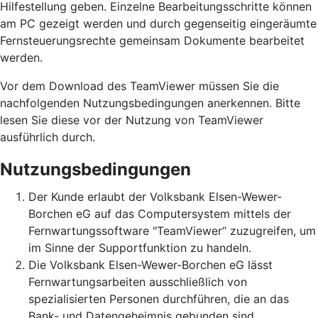
Hilfestellung geben. Einzelne Bearbeitungsschritte können
am PC gezeigt werden und durch gegenseitig eingeräumte
Fernsteuerungsrechte gemeinsam Dokumente bearbeitet
werden.
Vor dem Download des TeamViewer müssen Sie die
nachfolgenden Nutzungsbedingungen anerkennen. Bitte
lesen Sie diese vor der Nutzung von TeamViewer
ausführlich durch.
Nutzungsbedingungen
Der Kunde erlaubt der Volksbank Elsen-Wewer-
Borchen eG auf das Computersystem mittels der
Fernwartungssoftware "TeamViewer“ zuzugreifen, um
im Sinne der Supportfunktion zu handeln.
Die Volksbank Elsen-Wewer-Borchen eG lässt
Fernwartungsarbeiten ausschließlich von
spezialisierten Personen durchführen, die an das
Bank- und Datengeheimnis gebunden sind.