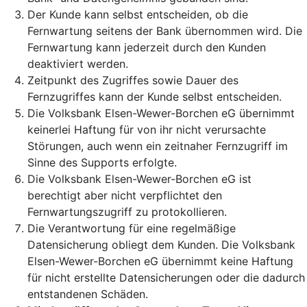
Der Kunde kann selbst entscheiden, ob die
Fernwartung seitens der Bank übernommen wird. Die
Fernwartung kann jederzeit durch den Kunden
deaktiviert werden.
Zeitpunkt des Zugriffes sowie Dauer des
Fernzugriffes kann der Kunde selbst entscheiden.
Die Volksbank Elsen-Wewer-Borchen eG übernimmt
keinerlei Haftung für von ihr nicht verursachte
Störungen, auch wenn ein zeitnaher Fernzugriff im
Sinne des Supports erfolgte.
Die Volksbank Elsen-Wewer-Borchen eG ist
berechtigt aber nicht verpflichtet den
Fernwartungszugriff zu protokollieren.
Die Verantwortung für eine regelmäßige
Datensicherung obliegt dem Kunden. Die Volksbank
Elsen-Wewer-Borchen eG übernimmt keine Haftung
für nicht erstellte Datensicherungen oder die dadurch
entstandenen Schäden.