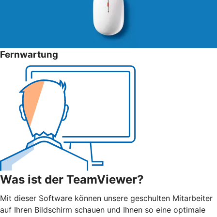
Fernwartung
Was ist der TeamViewer?
Mit dieser Software können unsere geschulten Mitarbeiter
auf Ihren Bildschirm schauen und Ihnen so eine optimale