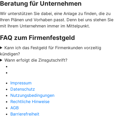
Beratung für Unternehmen
Wir unterstützen Sie dabei, eine Anlage zu finden, die zu
Ihren Plänen und Vorhaben passt. Denn bei uns stehen Sie
mit Ihrem Unternehmen immer im Mittelpunkt.
FAQ zum Firmenfestgeld
Kann ich das Festgeld für Firmenkunden vorzeitig
kündigen?
Wann erfolgt die Zinsgutschrift?
Impressum
Datenschutz
Nutzungsbedingungen
Rechtliche Hinweise
AGB
Barrierefreiheit