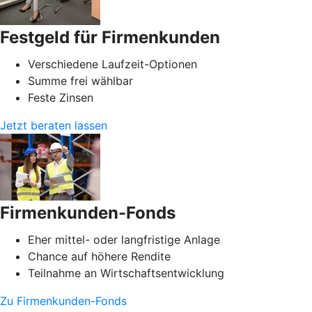
Festgeld für Firmenkunden
Verschiedene Laufzeit-Optionen
Summe frei wählbar
Feste Zinsen
Jetzt beraten lassen
Firmenkunden-Fonds
Eher mittel- oder langfristige Anlage
Chance auf höhere Rendite
Teilnahme an Wirtschaftsentwicklung
Zu Firmenkunden-Fonds