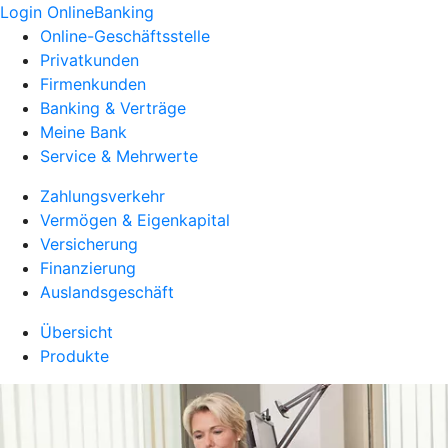
Login OnlineBanking
Online-Geschäftsstelle
Privatkunden
Firmenkunden
Banking & Verträge
Meine Bank
Service & Mehrwerte
Zahlungsverkehr
Vermögen & Eigenkapital
Versicherung
Finanzierung
Auslandsgeschäft
Übersicht
Produkte