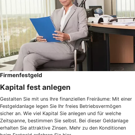
Firmenfestgeld
Kapital fest anlegen
Gestalten Sie mit uns Ihre finanziellen Freiräume: Mit einer
Festgeldanlage legen Sie Ihr freies Betriebsvermögen
sicher an. Wie viel Kapital Sie anlegen und für welche
Zeitspanne, bestimmen Sie selbst. Bei dieser Geldanlage
erhalten Sie attraktive Zinsen. Mehr zu den Konditionen
beim Festgeld erfahren Sie hier.