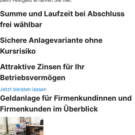
Summe und Laufzeit bei Abschluss
frei wählbar
Sichere Anlagevariante ohne
Kursrisiko
Attraktive Zinsen für Ihr
Betriebsvermögen
Jetzt beraten lassen
Geldanlage für Firmenkundinnen und
Firmenkunden im Überblick