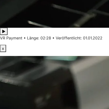
▶
VR Payment • Länge: 02:28 • Veröffentlicht: 01.01.2022
x