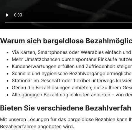
Warum sich bargeldlose Bezahlmöglic
Via Karten, Smartphones oder Wearables einfach und 
Mehr Umsatzchancen durch spontane Einkäufe nutze
Kundenerwartungen erfüllen und Zufriedenheit steige
Schnelle und hygienische Bezahlvorgänge ermögliche
Stationär im Geschäft oder flexibel unterwegs kassie
Genau die Bezahllösungen anbieten, die zu Ihrem Ges
Alle gängigen Bezahlmöglichkeiten anbieten – von der
Bieten Sie verschiedene Bezahlverfah
Mit unseren Lösungen für das bargeldlose Bezahlen kann Ihr
Bezahlverfahren angeboten wird.