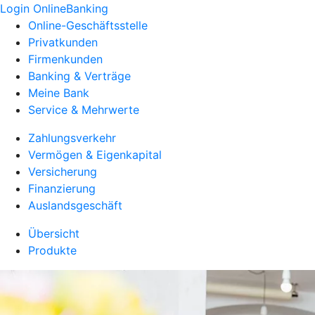
Login OnlineBanking
Online-Geschäftsstelle
Privatkunden
Firmenkunden
Banking & Verträge
Meine Bank
Service & Mehrwerte
Zahlungsverkehr
Vermögen & Eigenkapital
Versicherung
Finanzierung
Auslandsgeschäft
Übersicht
Produkte