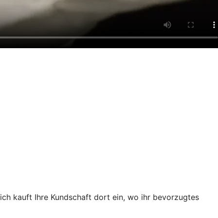
ch kauft Ihre Kundschaft dort ein, wo ihr bevorzugtes