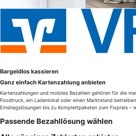
Bargeldlos kassieren
Ganz einfach Kartenzahlung anbieten
Kartenzahlungen und mobiles Bezahlen gehören für die meis
Foodtruck, ein Ladenlokal oder einen Marktstand betreibe
Einstiegslösungen bis zu Komplettpaketen zum Fixpreis – w
Passende Bezahllösung wählen