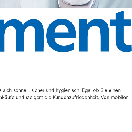
ich schnell, sicher und hygienisch. Egal ob Sie einen
nkäufe und steigert die Kundenzufriedenheit. Von mobilen