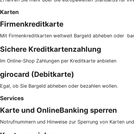
Karten
Firmenkreditkarte
Mit Firmenkreditkarten weltweit Bargeld abheben oder ba
Sichere Kreditkartenzahlung
Im Online-Shop Zahlungen per Kreditkarte anbieten
girocard (Debitkarte)
Egal, ob Sie Bargeld abheben oder bezahlen wollen.
Services
Karte und OnlineBanking sperren
Notrufnummern und Hinweise zur Sperrung von Karten und