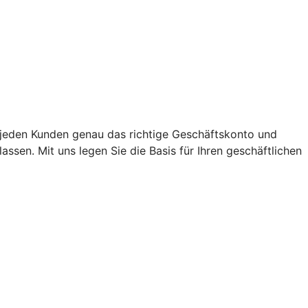
jeden Kunden genau das richtige Geschäftskonto und
sen. Mit uns legen Sie die Basis für Ihren geschäftlichen