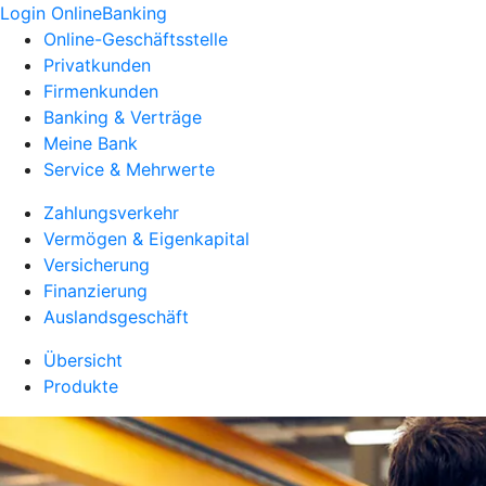
Login OnlineBanking
Online-Geschäftsstelle
Privatkunden
Firmenkunden
Banking & Verträge
Meine Bank
Service & Mehrwerte
Zahlungsverkehr
Vermögen & Eigenkapital
Versicherung
Finanzierung
Auslandsgeschäft
Übersicht
Produkte