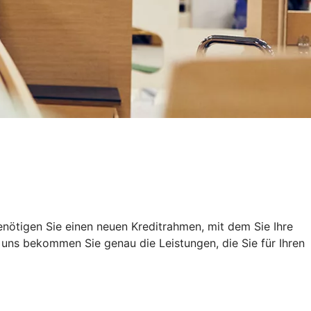
nötigen Sie einen neuen Kreditrahmen, mit dem Sie Ihre
uns bekommen Sie genau die Leistungen, die Sie für Ihren