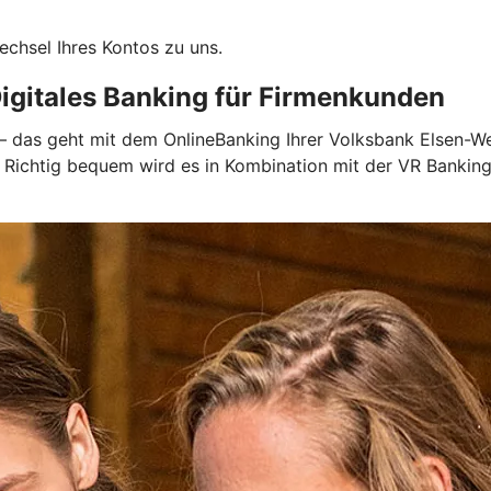
chsel Ihres Kontos zu uns.
igitales Banking für Firmenkunden
n – das geht mit dem OnlineBanking Ihrer Volksbank Elsen-W
n. Richtig bequem wird es in Kombination mit der VR Banki