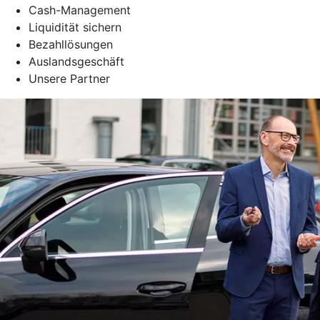
Cash-Management
Liquidität sichern
Bezahllösungen
Auslandsgeschäft
Unsere Partner