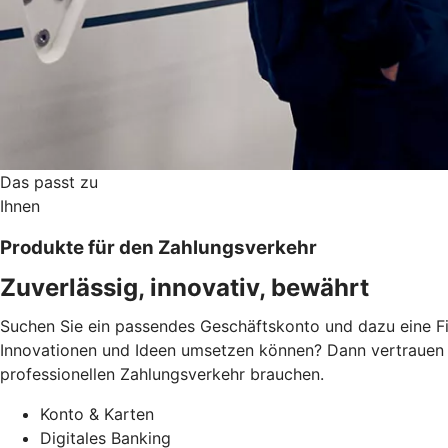
Das passt zu
Ihnen
Produkte für den Zahlungsverkehr
Zuverlässig, innovativ, bewährt
Suchen Sie ein passendes Geschäftskonto und dazu eine Fi
Innovationen und Ideen umsetzen können? Dann vertrauen S
professionellen Zahlungsverkehr brauchen.
Konto & Karten
Digitales Banking