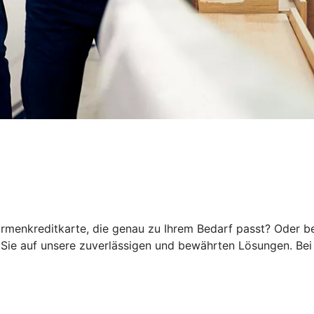
rmenkreditkarte, die genau zu Ihrem Bedarf passt? Oder be
ie auf unsere zuverlässigen und bewährten Lösungen. Bei 