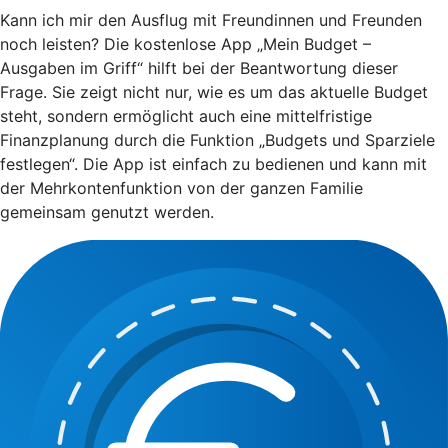
Kann ich mir den Ausflug mit Freundinnen und Freunden
noch leisten? Die kostenlose App „Mein Budget –
Ausgaben im Griff“ hilft bei der Beantwortung dieser
Frage. Sie zeigt nicht nur, wie es um das aktuelle Budget
steht, sondern ermöglicht auch eine mittelfristige
Finanzplanung durch die Funktion „Budgets und Sparziele
festlegen“. Die App ist einfach zu bedienen und kann mit
der Mehrkontenfunktion von der ganzen Familie
gemeinsam genutzt werden.