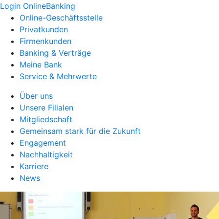
Login OnlineBanking
Online-Geschäftsstelle
Privatkunden
Firmenkunden
Banking & Verträge
Meine Bank
Service & Mehrwerte
Über uns
Unsere Filialen
Mitgliedschaft
Gemeinsam stark für die Zukunft
Engagement
Nachhaltigkeit
Karriere
News