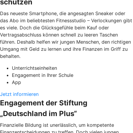
schützen
Das neueste Smartphone, die angesagten Sneaker oder
das Abo im beliebtesten Fitnessstudio – Verlockungen gibt
es viele. Doch die Glücksgefühle beim Kauf oder
Vertragsabschluss können schnell zu leeren Taschen
führen. Deshalb helfen wir jungen Menschen, den richtigen
Umgang mit Geld zu lernen und ihre Finanzen im Griff zu
behalten.
Unterrichtseinheiten
Engagement in Ihrer Schule
App
Jetzt informieren
Engagement der Stiftung
„Deutschland im Plus“
Finanzielle Bildung ist unerlässlich, um kompetente
Finanzentscheidungen zu treffen. Doch vielen jungen