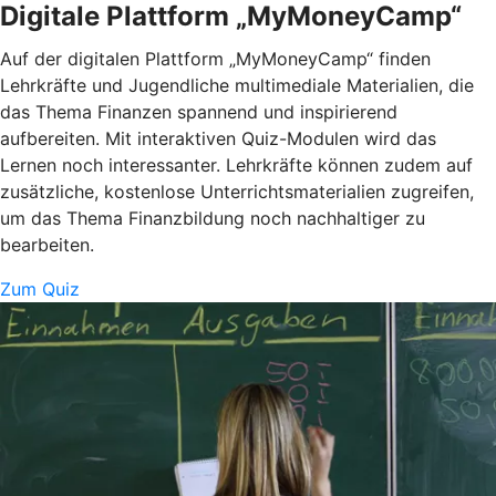
Digitale Plattform „MyMoneyCamp“
Auf der digitalen Plattform „MyMoneyCamp“ finden
Lehrkräfte und Jugendliche multimediale Materialien, die
das Thema Finanzen spannend und inspirierend
aufbereiten. Mit interaktiven Quiz-Modulen wird das
Lernen noch interessanter. Lehrkräfte können zudem auf
zusätzliche, kostenlose Unterrichtsmaterialien zugreifen,
um das Thema Finanzbildung noch nachhaltiger zu
bearbeiten.
Zum Quiz