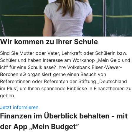
Wir kommen zu Ihrer Schule
Sind Sie Mutter oder Vater, Lehrkraft oder Schülerin bzw.
Schüler und haben Interesse am Workshop „Mein Geld und
ich“ für eine Schulklasse? Ihre Volksbank Elsen-Wewer-
Borchen eG organisiert gerne einen Besuch von
Referentinnen oder Referenten der Stiftung „Deutschland
im Plus“, um Ihnen spannende Einblicke in Finanzthemen zu
geben.
Jetzt informieren
Finanzen im Überblick behalten - mit
der App „Mein Budget”