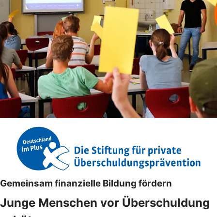
Gemeinsam finanzielle Bildung fördern
Junge Menschen vor Überschuldung