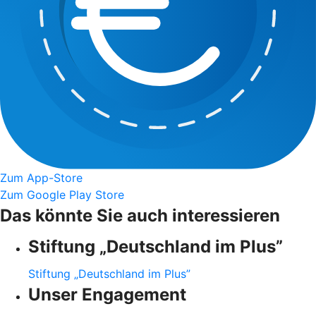
Zum App-Store
Zum Google Play Store
Das könnte Sie auch interessieren
Stiftung „Deutschland im Plus”
Stiftung „Deutschland im Plus”
Unser Engagement