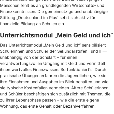
Menschen fehlt es an grundlegenden Wirtschafts- und
Finanzkenntnissen. Die gemeinnützige und unabhängige
Stiftung „Deutschland im Plus“ setzt sich aktiv für
finanzielle Bildung an Schulen ein.
Unterrichtsmodul „Mein Geld und ich“
Das Unterrichtsmodul „Mein Geld und ich“ sensibilisiert
Schülerinnen und Schüler der Sekundarstufen I und II —
unabhängig von der Schulart – für einen
verantwortungsvollen Umgang mit Geld und vermittelt
ihnen wertvolles Finanzwissen. So funktioniert's: Durch
praxisnahe Übungen erfahren die Jugendlichen, wie sie
ihre Einnahmen und Ausgaben im Blick behalten und wie
sie typische Kostenfallen vermeiden. Ältere Schülerinnen
und Schüler beschäftigen sich zusätzlich mit Themen, die
zu ihrer Lebensphase passen – wie die erste eigene
Wohnung, das erste Gehalt oder Bezahlverfahren.