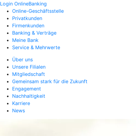
Login OnlineBanking
Online-Geschäftsstelle
Privatkunden
Firmenkunden
Banking & Verträge
Meine Bank
Service & Mehrwerte
Über uns
Unsere Filialen
Mitgliedschaft
Gemeinsam stark für die Zukunft
Engagement
Nachhaltigkeit
Karriere
News