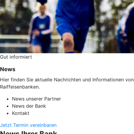
Gut informiert
News
Hier finden Sie aktuelle Nachrichten und Informationen v
Raiffeisenbanken.
News unserer Partner
News der Bank
Kontakt
Jetzt Termin vereinbaren
News Ihrer Bank