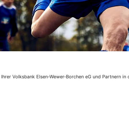
on Ihrer Volksbank Elsen-Wewer-Borchen eG und Partnern i