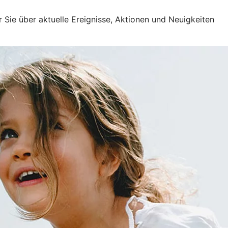
ir Sie über aktuelle Ereignisse, Aktionen und Neuigkeiten