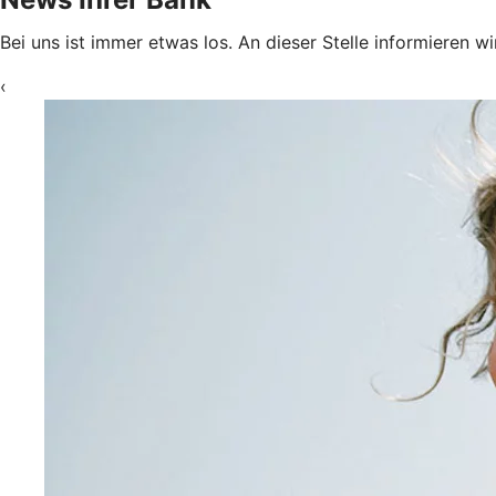
Bei uns ist immer etwas los. An dieser Stelle informieren w
‹