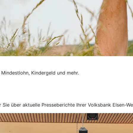
 Mindestlohn, Kindergeld und mehr.
wir Sie über aktuelle Presseberichte Ihrer Volksbank Elsen-