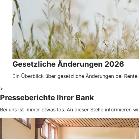
Gesetzliche Änderungen 2026
Ein Überblick über gesetzliche Änderungen bei Rente,
>
Presseberichte Ihrer Bank
Bei uns ist immer etwas los. An dieser Stelle informieren 