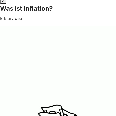
Was ist Inflation?
Erklärvideo