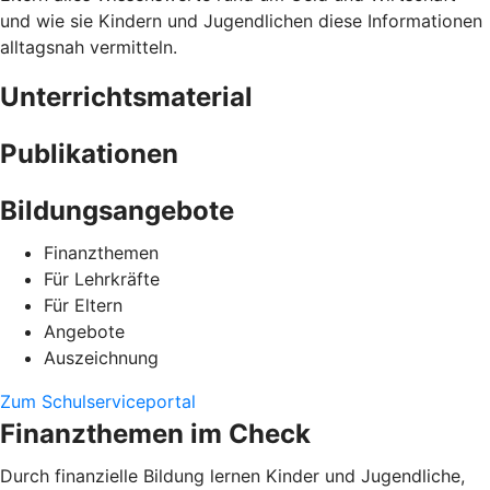
und wie sie Kindern und Jugendlichen diese Informationen
alltagsnah vermitteln.
Unterrichtsmaterial
Publikationen
Bildungsangebote
Finanzthemen
Für Lehrkräfte
Für Eltern
Angebote
Auszeichnung
Zum Schulserviceportal
Finanzthemen im Check
Durch finanzielle Bildung lernen Kinder und Jugendliche,