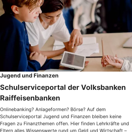
Jugend und Finanzen
Schulserviceportal der Volksbanken
Raiffeisenbanken
Onlinebanking? Anlageformen? Börse? Auf dem
Schulserviceportal Jugend und Finanzen bleiben keine
Fragen zu Finanzthemen offen. Hier finden Lehrkräfte und
Eltern alles Wissenswerte rund um Geld und Wirtschaft –