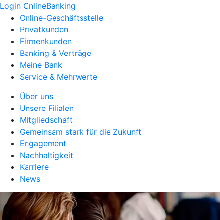
Login OnlineBanking
Online-Geschäftsstelle
Privatkunden
Firmenkunden
Banking & Verträge
Meine Bank
Service & Mehrwerte
Über uns
Unsere Filialen
Mitgliedschaft
Gemeinsam stark für die Zukunft
Engagement
Nachhaltigkeit
Karriere
News