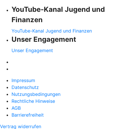
YouTube-Kanal Jugend und
Finanzen
YouTube-Kanal Jugend und Finanzen
Unser Engagement
Unser Engagement
Impressum
Datenschutz
Nutzungsbedingungen
Rechtliche Hinweise
AGB
Barrierefreiheit
Vertrag widerrufen