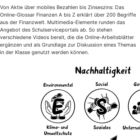
Von Aktie über mobiles Bezahlen bis Zinseszins: Das
Online-Glossar Finanzen A bis Z erklärt über 200 Begriffe
aus der Finanzwelt. Multimedia-Elemente runden das
Angebot des Schulserviceportals ab. So stehen
verschiedene Videos bereit, die die Online-Arbeitsblätter
ergänzen und als Grundlage zur Diskussion eines Themas
in der Klasse genutzt werden können.