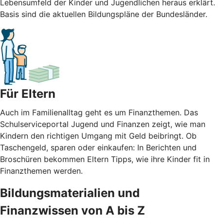
Lebensumfeld der Kinder und Jugendlichen heraus erklärt.
Basis sind die aktuellen Bildungspläne der Bundesländer.
Für Eltern
Auch im Familienalltag geht es um Finanzthemen. Das
Schulserviceportal Jugend und Finanzen zeigt, wie man
Kindern den richtigen Umgang mit Geld beibringt. Ob
Taschengeld, sparen oder einkaufen: In Berichten und
Broschüren bekommen Eltern Tipps, wie ihre Kinder fit in
Finanzthemen werden.
Bildungsmaterialien und
Finanzwissen von A bis Z