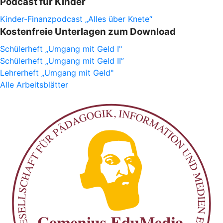
Podcast für Kinder
Kinder-Finanzpodcast „Alles über Knete“
Kostenfreie Unterlagen zum Download
Schülerheft „Umgang mit Geld I"
Schülerheft „Umgang mit Geld II”
Lehrerheft „Umgang mit Geld"
Alle Arbeitsblätter