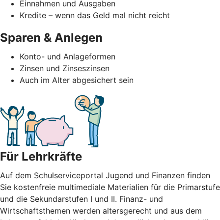
Einnahmen und Ausgaben
Kredite – wenn das Geld mal nicht reicht
Sparen & Anlegen
Konto- und Anlageformen
Zinsen und Zinseszinsen
Auch im Alter abgesichert sein
Für Lehrkräfte
Auf dem Schulserviceportal Jugend und Finanzen finden
Sie kostenfreie multimediale Materialien für die Primarstufe
und die Sekundarstufen I und II. Finanz- und
Wirtschaftsthemen werden altersgerecht und aus dem