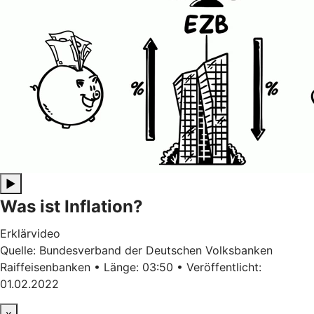
▶
Was ist Inflation?
Erklärvideo
Quelle: Bundesverband der Deutschen Volksbanken
Raiffeisenbanken • Länge: 03:50 • Veröffentlicht:
01.02.2022
x