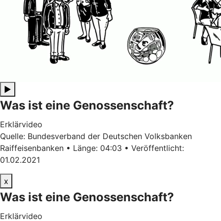
▶
Was ist eine Genossenschaft?
Erklärvideo
Quelle: Bundesverband der Deutschen Volksbanken
Raiffeisenbanken • Länge: 04:03 • Veröffentlicht:
01.02.2021
x
Was ist eine Genossenschaft?
Erklärvideo