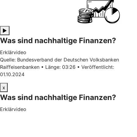
▶
Was sind nachhaltige Finanzen?
Erklärvideo
Quelle: Bundesverband der Deutschen Volksbanken
Raiffeisenbanken • Länge: 03:26 • Veröffentlicht:
01.10.2024
x
Was sind nachhaltige Finanzen?
Erklärvideo