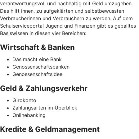
verantwortungsvoll und nachhaltig mit Geld umzugehen.
Das hilft ihnen, zu aufgeklärten und selbstbewussten
Verbraucherinnen und Verbrauchern zu werden. Auf dem
Schulserviceportal Jugend und Finanzen gibt es geballtes
Basiswissen in diesen vier Bereichen:
Wirtschaft & Banken
Das macht eine Bank
Genossenschaftsbanken
Genossenschaftsidee
Geld & Zahlungsverkehr
Girokonto
Zahlungsarten im Überblick
Onlinebanking
Kredite & Geldmanagement