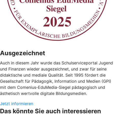
Ausgezeichnet
Auch in diesem Jahr wurde das Schulserviceportal Jugend
und Finanzen wieder ausgezeichnet, und zwar für seine
didaktische und mediale Qualität. Seit 1995 fördert die
Gesellschaft für Pädagogik, Information und Medien (GPI)
mit dem Comenius-EduMedia-Siegel pädagogisch und
ästhetisch wertvolle digitale Bildungsmedien.
Jetzt informieren
Das könnte Sie auch interessieren