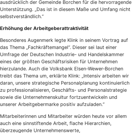
ausdrücklich der Gemeinde Borchen für die hervorragende
Unterstützung. „Das ist in diesem Maße und Umfang nicht
selbstverständlich.“
Erhöhung der Arbeitgeberattraktivität
Besonderes Augenmerk legte Klink in seinem Vortrag auf
das Thema „Fachkräftemangel“. Dieser sei laut einer
Umfrage der Deutschen Industrie- und Handelskammer
eines der größten Geschäftsrisiken für Unternehmen
hierzulande. Auch die Volksbank Elsen-Wewer-Borchen
treibt das Thema um, erklärte Klink: „Intensiv arbeiten wir
daran, unsere strategische Personalplanung kontinuierlich
zu professionalisieren, Geschäfts- und Personalstrategie
sowie die Unternehmenskultur fortzuentwickeln und
unserer Arbeitgebermarke positiv aufzuladen.“
Mitarbeiterinnen und Mitarbeiter würden heute vor allem
auch eine sinnstiftende Arbeit, flache Hierarchien,
überzeugende Unternehmenswerte,