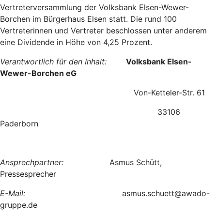
Vertreterversammlung der Volksbank Elsen-Wewer-
Borchen im Bürgerhaus Elsen statt. Die rund 100
Vertreterinnen und Vertreter beschlossen unter anderem
eine Dividende in Höhe von 4,25 Prozent.
Verantwortlich für den Inhalt:
Volksbank Elsen-
Wewer-Borchen eG
Von-Ketteler-Str. 61
33106
Paderborn
Ansprechpartner:
Asmus Schütt,
Pressesprecher
E-Mail:
asmus.schuett@awado-
gruppe.de