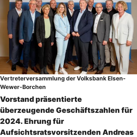
Vertreterversammlung der Volksbank Elsen-
Wewer-Borchen
Vorstand präsentierte
überzeugende Geschäftszahlen für
2024. Ehrung für
Aufsichtsratsvorsitzenden Andreas