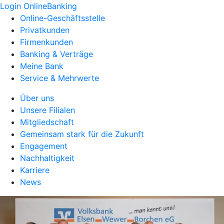
Login OnlineBanking
Online-Geschäftsstelle
Privatkunden
Firmenkunden
Banking & Verträge
Meine Bank
Service & Mehrwerte
Über uns
Unsere Filialen
Mitgliedschaft
Gemeinsam stark für die Zukunft
Engagement
Nachhaltigkeit
Karriere
News