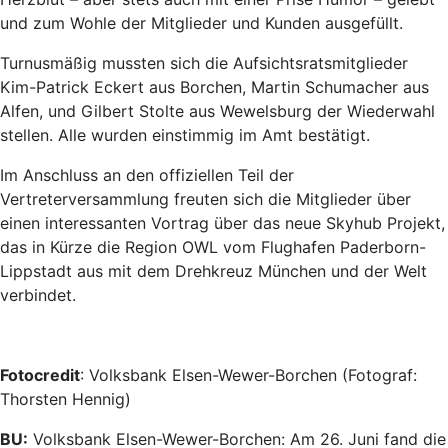
und zum Wohle der Mitglieder und Kunden ausgefüllt.
Turnusmäßig mussten sich die Aufsichtsratsmitglieder
Kim-Patrick Eckert aus Borchen, Martin Schumacher aus
Alfen, und Gilbert Stolte aus Wewelsburg der Wiederwahl
stellen. Alle wurden einstimmig im Amt bestätigt.
Im Anschluss an den offiziellen Teil der
Vertreterversammlung freuten sich die Mitglieder über
einen interessanten Vortrag über das neue Skyhub Projekt,
das in Kürze die Region OWL vom Flughafen Paderborn-
Lippstadt aus mit dem Drehkreuz München und der Welt
verbindet.
Fotocredit
: Volksbank Elsen-Wewer-Borchen (Fotograf:
Thorsten Hennig)
BU:
Volksbank Elsen-Wewer-Borchen: Am 26. Juni fand die