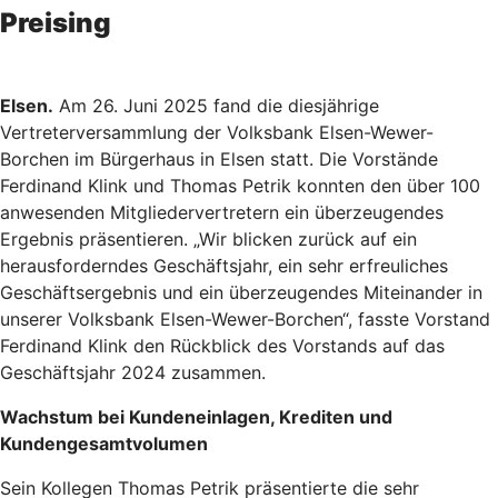
Preising
Elsen.
Am 26. Juni 2025 fand die diesjährige
Vertreterversammlung der Volksbank Elsen-Wewer-
Borchen im Bürgerhaus in Elsen statt. Die Vorstände
Ferdinand Klink und Thomas Petrik konnten den über 100
anwesenden Mitgliedervertretern ein überzeugendes
Ergebnis präsentieren. „Wir blicken zurück auf ein
herausforderndes Geschäftsjahr, ein sehr erfreuliches
Geschäftsergebnis und ein überzeugendes Miteinander in
unserer Volksbank Elsen-Wewer-Borchen“, fasste Vorstand
Ferdinand Klink den Rückblick des Vorstands auf das
Geschäftsjahr 2024 zusammen.
Wachstum bei Kundeneinlagen, Krediten und
Kundengesamtvolumen
Sein Kollegen Thomas Petrik präsentierte die sehr