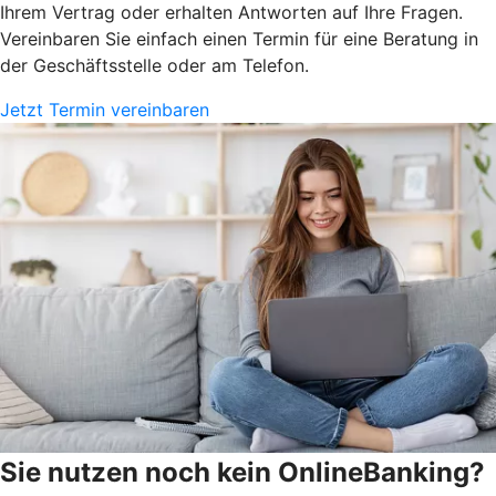
Ihrem Vertrag oder erhalten Antworten auf Ihre Fragen.
Vereinbaren Sie einfach einen Termin für eine Beratung in
der Geschäftsstelle oder am Telefon.
Jetzt Termin vereinbaren
Sie nutzen noch kein OnlineBanking?