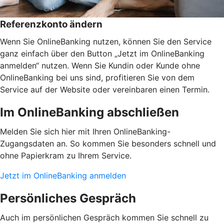
Referenzkonto ändern
Wenn Sie OnlineBanking nutzen, können Sie den Service
ganz einfach über den Button „Jetzt im OnlineBanking
anmelden“ nutzen. Wenn Sie Kundin oder Kunde ohne
OnlineBanking bei uns sind, profitieren Sie von dem
Service auf der Website oder vereinbaren einen Termin.
Im OnlineBanking abschließen
Melden Sie sich hier mit Ihren OnlineBanking-
Zugangsdaten an. So kommen Sie besonders schnell und
ohne Papierkram zu Ihrem Service.
Jetzt im OnlineBanking anmelden
Persönliches Gespräch
Auch im persönlichen Gespräch kommen Sie schnell zu