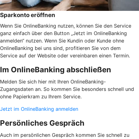
Sparkonto eröffnen
Wenn Sie OnlineBanking nutzen, können Sie den Service
ganz einfach über den Button „Jetzt im OnlineBanking
anmelden“ nutzen. Wenn Sie Kundin oder Kunde ohne
OnlineBanking bei uns sind, profitieren Sie von dem
Service auf der Website oder vereinbaren einen Termin.
Im OnlineBanking abschließen
Melden Sie sich hier mit Ihren OnlineBanking-
Zugangsdaten an. So kommen Sie besonders schnell und
ohne Papierkram zu Ihrem Service.
Jetzt im OnlineBanking anmelden
Persönliches Gespräch
Auch im persönlichen Gespräch kommen Sie schnell zu