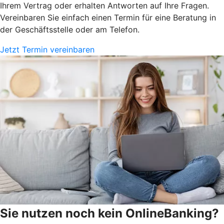
Ihrem Vertrag oder erhalten Antworten auf Ihre Fragen.
Vereinbaren Sie einfach einen Termin für eine Beratung in
der Geschäftsstelle oder am Telefon.
Jetzt Termin vereinbaren
Sie nutzen noch kein OnlineBanking?