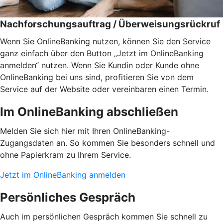
Nachforschungsauftrag / Überweisungsrückruf
Wenn Sie OnlineBanking nutzen, können Sie den Service
ganz einfach über den Button „Jetzt im OnlineBanking
anmelden“ nutzen. Wenn Sie Kundin oder Kunde ohne
OnlineBanking bei uns sind, profitieren Sie von dem
Service auf der Website oder vereinbaren einen Termin.
Im OnlineBanking abschließen
Melden Sie sich hier mit Ihren OnlineBanking-
Zugangsdaten an. So kommen Sie besonders schnell und
ohne Papierkram zu Ihrem Service.
Jetzt im OnlineBanking anmelden
Persönliches Gespräch
Auch im persönlichen Gespräch kommen Sie schnell zu