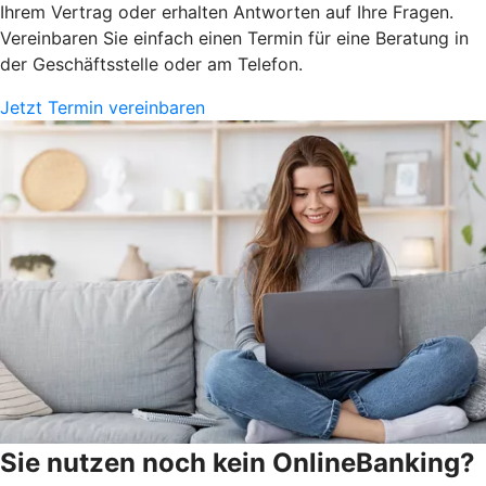
Ihrem Vertrag oder erhalten Antworten auf Ihre Fragen.
Vereinbaren Sie einfach einen Termin für eine Beratung in
der Geschäftsstelle oder am Telefon.
Jetzt Termin vereinbaren
Sie nutzen noch kein OnlineBanking?