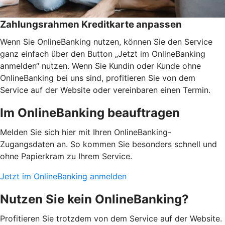
Zahlungsrahmen Kreditkarte anpassen
Wenn Sie OnlineBanking nutzen, können Sie den Service
ganz einfach über den Button „Jetzt im OnlineBanking
anmelden“ nutzen. Wenn Sie Kundin oder Kunde ohne
OnlineBanking bei uns sind, profitieren Sie von dem
Service auf der Website oder vereinbaren einen Termin.
Im OnlineBanking beauftragen
Melden Sie sich hier mit Ihren OnlineBanking-
Zugangsdaten an. So kommen Sie besonders schnell und
ohne Papierkram zu Ihrem Service.
Jetzt im OnlineBanking anmelden
Nutzen Sie kein OnlineBanking?
Profitieren Sie trotzdem von dem Service auf der Website.