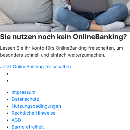
Sie nutzen noch kein OnlineBanking?
Lassen Sie Ihr Konto fürs OnlineBanking freischalten, um
besonders schnell und einfach weiterzumachen.
Jetzt OnlineBanking freischalten
Impressum
Datenschutz
Nutzungsbedingungen
Rechtliche Hinweise
AGB
Barrierefreiheit