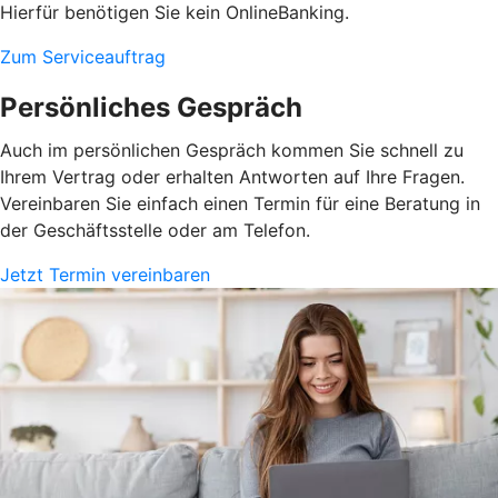
Hierfür benötigen Sie kein OnlineBanking.
Zum Serviceauftrag
Persönliches Gespräch
Auch im persönlichen Gespräch kommen Sie schnell zu
Ihrem Vertrag oder erhalten Antworten auf Ihre Fragen.
Vereinbaren Sie einfach einen Termin für eine Beratung in
der Geschäftsstelle oder am Telefon.
Jetzt Termin vereinbaren