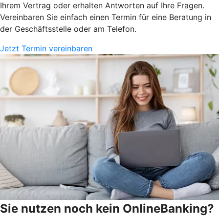
Ihrem Vertrag oder erhalten Antworten auf Ihre Fragen.
Vereinbaren Sie einfach einen Termin für eine Beratung in
der Geschäftsstelle oder am Telefon.
Jetzt Termin vereinbaren
Sie nutzen noch kein OnlineBanking?