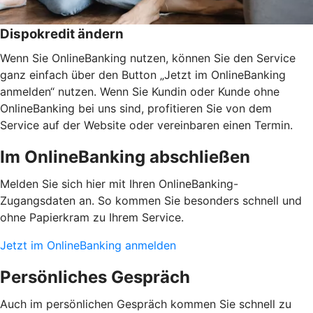
Dispokredit ändern
Wenn Sie OnlineBanking nutzen, können Sie den Service
ganz einfach über den Button „Jetzt im OnlineBanking
anmelden“ nutzen. Wenn Sie Kundin oder Kunde ohne
OnlineBanking bei uns sind, profitieren Sie von dem
Service auf der Website oder vereinbaren einen Termin.
Im OnlineBanking abschließen
Melden Sie sich hier mit Ihren OnlineBanking-
Zugangsdaten an. So kommen Sie besonders schnell und
ohne Papierkram zu Ihrem Service.
Jetzt im OnlineBanking anmelden
Persönliches Gespräch
Auch im persönlichen Gespräch kommen Sie schnell zu