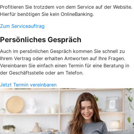
Profitieren Sie trotzdem von dem Service auf der Website.
Hierfür benötigen Sie kein OnlineBanking.
Zum Serviceauftrag
Persönliches Gespräch
Auch im persönlichen Gespräch kommen Sie schnell zu
Ihrem Vertrag oder erhalten Antworten auf Ihre Fragen.
Vereinbaren Sie einfach einen Termin für eine Beratung in
der Geschäftsstelle oder am Telefon.
Jetzt Termin vereinbaren