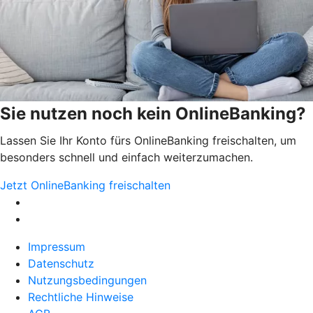
Sie nutzen noch kein OnlineBanking?
Lassen Sie Ihr Konto fürs OnlineBanking freischalten, um
besonders schnell und einfach weiterzumachen.
Jetzt OnlineBanking freischalten
Impressum
Datenschutz
Nutzungsbedingungen
Rechtliche Hinweise