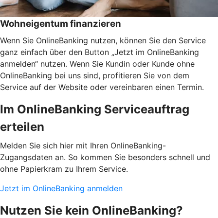
Wohneigentum finanzieren
Wenn Sie OnlineBanking nutzen, können Sie den Service
ganz einfach über den Button „Jetzt im OnlineBanking
anmelden“ nutzen. Wenn Sie Kundin oder Kunde ohne
OnlineBanking bei uns sind, profitieren Sie von dem
Service auf der Website oder vereinbaren einen Termin.
Im OnlineBanking Serviceauftrag
erteilen
Melden Sie sich hier mit Ihren OnlineBanking-
Zugangsdaten an. So kommen Sie besonders schnell und
ohne Papierkram zu Ihrem Service.
Jetzt im OnlineBanking anmelden
Nutzen Sie kein OnlineBanking?