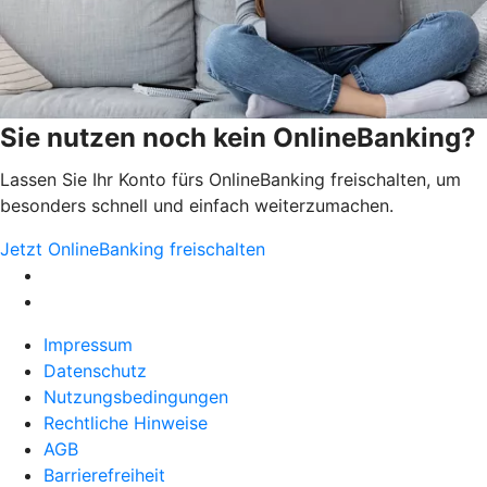
Sie nutzen noch kein OnlineBanking?
Lassen Sie Ihr Konto fürs OnlineBanking freischalten, um
besonders schnell und einfach weiterzumachen.
Jetzt OnlineBanking freischalten
Impressum
Datenschutz
Nutzungsbedingungen
Rechtliche Hinweise
AGB
Barrierefreiheit