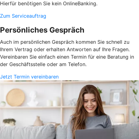
Hierfür benötigen Sie kein OnlineBanking.
Zum Serviceauftrag
Persönliches Gespräch
Auch im persönlichen Gespräch kommen Sie schnell zu
Ihrem Vertrag oder erhalten Antworten auf Ihre Fragen.
Vereinbaren Sie einfach einen Termin für eine Beratung in
der Geschäftsstelle oder am Telefon.
Jetzt Termin vereinbaren