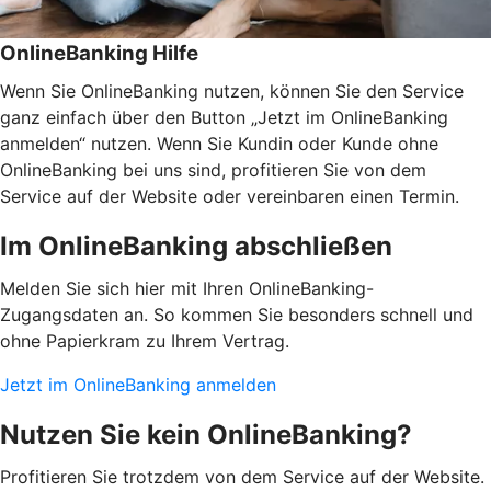
OnlineBanking Hilfe
Wenn Sie OnlineBanking nutzen, können Sie den Service
ganz einfach über den Button „Jetzt im OnlineBanking
anmelden“ nutzen. Wenn Sie Kundin oder Kunde ohne
OnlineBanking bei uns sind, profitieren Sie von dem
Service auf der Website oder vereinbaren einen Termin.
Im OnlineBanking abschließen
Melden Sie sich hier mit Ihren OnlineBanking-
Zugangsdaten an. So kommen Sie besonders schnell und
ohne Papierkram zu Ihrem Vertrag.
Jetzt im OnlineBanking anmelden
Nutzen Sie kein OnlineBanking?
Profitieren Sie trotzdem von dem Service auf der Website.