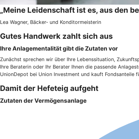
„Meine Leidenschaft ist es, aus den b
Lea Wagner, Bäcker- und Konditormeisterin
Gutes Handwerk zahlt sich aus
Ihre Anlagementalität gibt die Zutaten vor
Zunächst sprechen wir über Ihre Lebenssituation, Zukunfts
Ihre Beraterin oder Ihr Berater Ihnen die passende Anlagest
UnionDepot bei Union Investment und kauft Fondsanteile f
Damit der Hefeteig aufgeht
Zutaten der Vermögensanlage