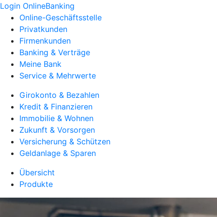
Login OnlineBanking
Online-Geschäftsstelle
Privatkunden
Firmenkunden
Banking & Verträge
Meine Bank
Service & Mehrwerte
Girokonto & Bezahlen
Kredit & Finanzieren
Immobilie & Wohnen
Zukunft & Vorsorgen
Versicherung & Schützen
Geldanlage & Sparen
Übersicht
Produkte