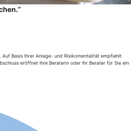
chen.“
Auf Basis Ihrer Anlage- und Risikomentalität empfiehlt
chluss eröffnet Ihre Beraterin oder Ihr Berater für Sie ein