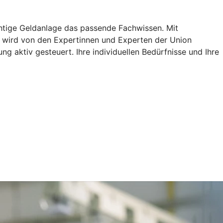
chtige Geldanlage das passende Fachwissen. Mit
e wird von den Expertinnen und Experten der Union
aktiv gesteuert. Ihre individuellen Bedürfnisse und Ihre