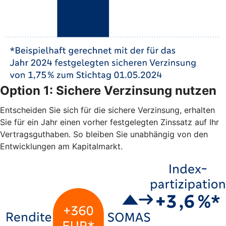
Option 1: Sichere Verzinsung nutzen
Entscheiden Sie sich für die sichere Verzinsung, erhalten
Sie für ein Jahr einen vorher festgelegten Zinssatz auf Ihr
Vertragsguthaben. So bleiben Sie unabhängig von den
Entwicklungen am Kapitalmarkt.