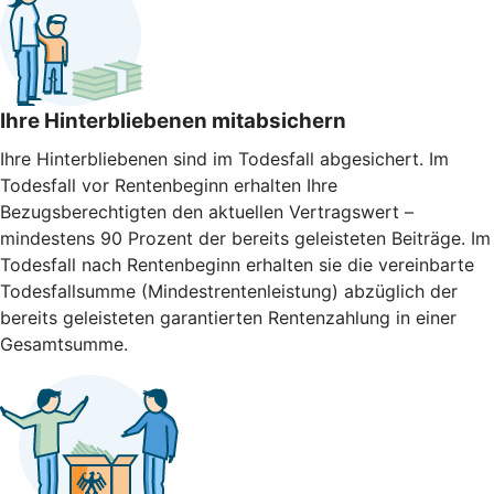
Ihre Hinterbliebenen mitabsichern
Ihre Hinterbliebenen sind im Todesfall abgesichert. Im
Todesfall vor Rentenbeginn erhalten Ihre
Bezugsberechtigten den aktuellen Vertragswert –
mindestens 90 Prozent der bereits geleisteten Beiträge. Im
Todesfall nach Rentenbeginn erhalten sie die vereinbarte
Todesfallsumme (Mindestrentenleistung) abzüglich der
bereits geleisteten garantierten Rentenzahlung in einer
Gesamtsumme.