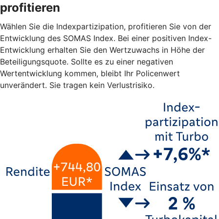
profitieren
Wählen Sie die Indexpartizipation, profitieren Sie von der
Entwicklung des SOMAS Index. Bei einer positiven Index-
Entwicklung erhalten Sie den Wertzuwachs in Höhe der
Beteiligungsquote. Sollte es zu einer negativen
Wertentwicklung kommen, bleibt Ihr Policenwert
unverändert. Sie tragen kein Verlustrisiko.