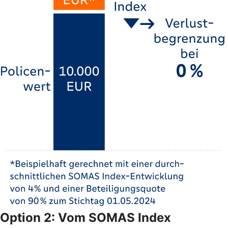
Option 2: Vom SOMAS Index