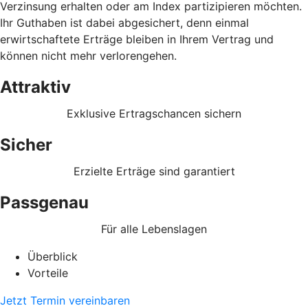
Verzinsung erhalten oder am Index partizipieren möchten.
Ihr Guthaben ist dabei abgesichert, denn einmal
erwirtschaftete Erträge bleiben in Ihrem Vertrag und
können nicht mehr verlorengehen.
Attraktiv
Exklusive Ertragschancen sichern
Sicher
Erzielte Erträge sind garantiert
Passgenau
Für alle Lebenslagen
Überblick
Vorteile
Jetzt Termin vereinbaren