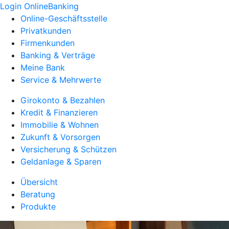
Login OnlineBanking
Online-Geschäftsstelle
Privatkunden
Firmenkunden
Banking & Verträge
Meine Bank
Service & Mehrwerte
Girokonto & Bezahlen
Kredit & Finanzieren
Immobilie & Wohnen
Zukunft & Vorsorgen
Versicherung & Schützen
Geldanlage & Sparen
Übersicht
Beratung
Produkte