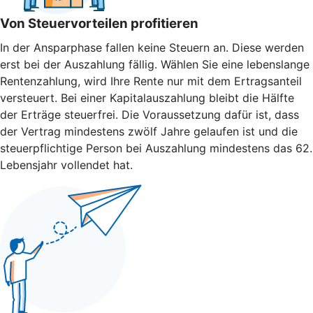
Von Steuervorteilen profitieren
In der Ansparphase fallen keine Steuern an. Diese werden
erst bei der Auszahlung fällig. Wählen Sie eine lebenslange
Rentenzahlung, wird Ihre Rente nur mit dem Ertragsanteil
versteuert. Bei einer Kapitalauszahlung bleibt die Hälfte
der Erträge steuerfrei. Die Voraussetzung dafür ist, dass
der Vertrag mindestens zwölf Jahre gelaufen ist und die
steuerpflichtige Person bei Auszahlung mindestens das 62.
Lebensjahr vollendet hat.