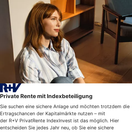
Private Rente mit Indexbeteiligung
Sie suchen eine sichere Anlage und möchten trotzdem die
Ertragschancen der Kapitalmärkte nutzen – mit
der R+V PrivatRente IndexInvest ist das möglich. Hier
entscheiden Sie jedes Jahr neu, ob Sie eine sichere