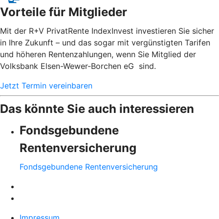
Vorteile für Mitglieder
Mit der R+V PrivatRente IndexInvest investieren Sie sicher
in Ihre Zukunft – und das sogar mit vergünstigten Tarifen
und höheren Rentenzahlungen, wenn Sie Mitglied der
Volksbank Elsen-Wewer-Borchen eG sind.
Jetzt Termin vereinbaren
Das könnte Sie auch interessieren
Fondsgebundene
Rentenversicherung
Fondsgebundene Rentenversicherung
Impressum