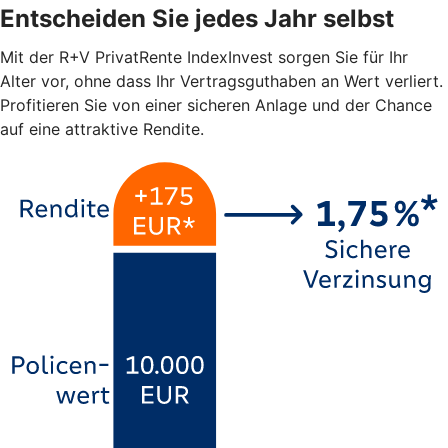
Entscheiden Sie jedes Jahr selbst
Mit der R+V PrivatRente IndexInvest sorgen Sie für Ihr
Alter vor, ohne dass Ihr Vertragsguthaben an Wert verliert.
Profitieren Sie von einer sicheren Anlage und der Chance
auf eine attraktive Rendite.