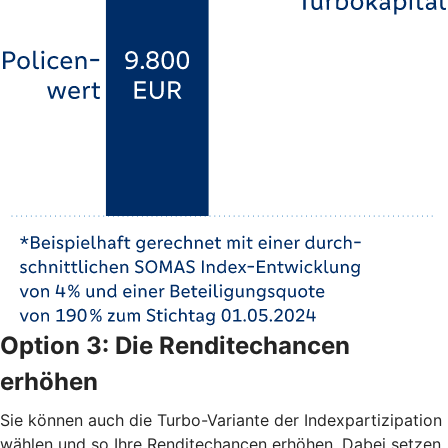
Option 3: Die Renditechancen
erhöhen
Sie können auch die Turbo-Variante der Indexpartizipation
wählen und so Ihre Renditechancen erhöhen. Dabei setzen