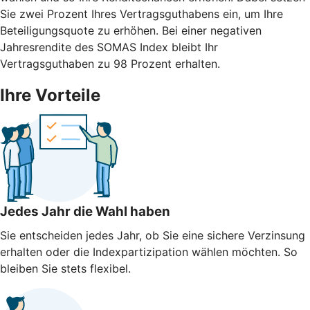
Sie zwei Prozent Ihres Vertragsguthabens ein, um Ihre
Beteiligungsquote zu erhöhen. Bei einer negativen
Jahresrendite des SOMAS Index bleibt Ihr
Vertragsguthaben zu 98 Prozent erhalten.
Ihre Vorteile
Jedes Jahr die Wahl haben
Sie entscheiden jedes Jahr, ob Sie eine sichere Verzinsung
erhalten oder die Indexpartizipation wählen möchten. So
bleiben Sie stets flexibel.