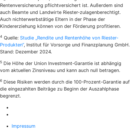
Rentenversicherung pflichtversichert ist. Außerdem sind
auch Beamte und Landwirte Riester-zulagenberechtigt.
Auch nichterwerbstätige Eltern in der Phase der
Kindererziehung können von der Förderung profitieren.
4
Quelle:
Studie „Rendite und Rentenhöhe von Riester-
Produkten“
, Institut für Vorsorge und Finanzplanung GmbH.
Stand: Dezember 2024.
5
Die Höhe der Union Investment-Garantie ist abhängig
vom aktuellen Zinsniveau und kann auch null betragen.
6
Diese Risiken werden durch die 100-Prozent-Garantie auf
die eingezahlten Beiträge zu Beginn der Auszahlphase
begrenzt.
Impressum