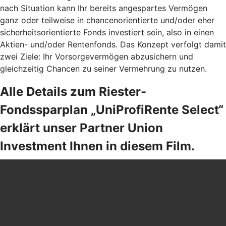
nach Situation kann Ihr bereits angespartes Vermögen
ganz oder teilweise in chancenorientierte und/oder eher
sicherheitsorientierte Fonds investiert sein, also in einen
Aktien- und/oder Rentenfonds. Das Konzept verfolgt damit
zwei Ziele: Ihr Vorsorgevermögen abzusichern und
gleichzeitig Chancen zu seiner Vermehrung zu nutzen.
Alle Details zum Riester-
Fondssparplan „UniProfiRente Select“
erklärt unser Partner Union
Investment Ihnen in diesem Film.