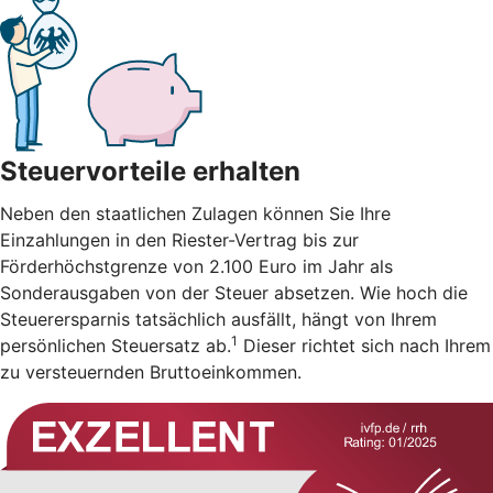
Steuervorteile erhalten
Neben den staatlichen Zulagen können Sie Ihre
Einzahlungen in den Riester-Vertrag bis zur
Förderhöchstgrenze von 2.100 Euro im Jahr als
Sonderausgaben von der Steuer absetzen. Wie hoch die
Steuerersparnis tatsächlich ausfällt, hängt von Ihrem
1
persönlichen Steuersatz ab.
Dieser richtet sich nach Ihrem
zu versteuernden Bruttoeinkommen.