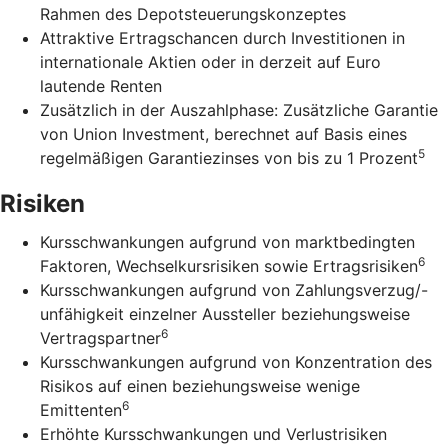
Rahmen des Depotsteuerungskonzeptes
Attraktive Ertragschancen durch Investitionen in
internationale Aktien oder in derzeit auf Euro
lautende Renten
Zusätzlich in der Auszahlphase: Zusätzliche Garantie
von Union Investment, berechnet auf Basis eines
5
regelmäßigen Garantiezinses von bis zu 1 Prozent
Risiken
Kursschwankungen aufgrund von marktbedingten
6
Faktoren, Wechselkursrisiken sowie Ertragsrisiken
Kursschwankungen aufgrund von Zahlungsverzug/-
unfähigkeit einzelner Aussteller beziehungsweise
6
Vertragspartner
Kursschwankungen aufgrund von Konzentration des
Risikos auf einen beziehungsweise wenige
6
Emittenten
Erhöhte Kursschwankungen und Verlustrisiken