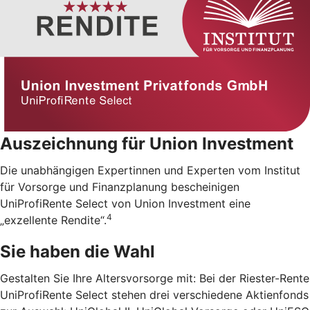
Auszeichnung für Union Investment
Die unabhängigen Expertinnen und Experten vom Institut
für Vorsorge und Finanzplanung bescheinigen
UniProfiRente Select von Union Investment eine
4
„exzellente Rendite“.
Sie haben die Wahl
Gestalten Sie Ihre Altersvorsorge mit: Bei der Riester-Rente
UniProfiRente Select stehen drei verschiedene Aktienfonds