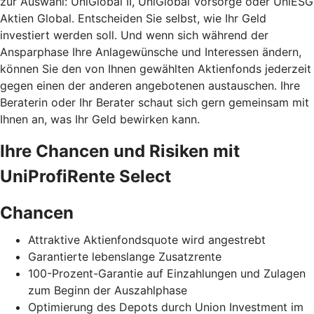
zur Auswahl: UniGlobal II, UniGlobal Vorsorge oder UniESG
Aktien Global. Entscheiden Sie selbst, wie Ihr Geld
investiert werden soll. Und wenn sich während der
Ansparphase Ihre Anlagewünsche und Interessen ändern,
können Sie den von Ihnen gewählten Aktienfonds jederzeit
gegen einen der anderen angebotenen austauschen. Ihre
Beraterin oder Ihr Berater schaut sich gern gemeinsam mit
Ihnen an, was Ihr Geld bewirken kann.
Ihre Chancen und Risiken mit
UniProfiRente Select
Chancen
Attraktive Aktienfondsquote wird angestrebt
Garantierte lebenslange Zusatzrente
100-Prozent-Garantie auf Einzahlungen und Zulagen
zum Beginn der Auszahlphase
Optimierung des Depots durch Union Investment im