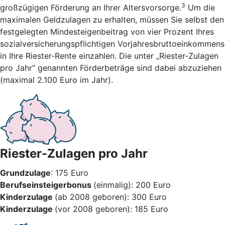
3
großzügigen Förderung an Ihrer Altersvorsorge.
Um die
maximalen Geldzulagen zu erhalten, müssen Sie selbst den
festgelegten Mindesteigenbeitrag von vier Prozent Ihres
sozialversicherungspflichtigen Vorjahresbruttoeinkommens
in Ihre Riester-Rente einzahlen. Die unter „Riester-Zulagen
pro Jahr“ genannten Förderbeträge sind dabei abzuziehen
(maximal 2.100 Euro im Jahr).
Riester-Zulagen pro Jahr
Grundzulage
: 175 Euro
Berufseinsteigerbonus
(einmalig): 200 Euro
Kinderzulage
(ab 2008 geboren): 300 Euro
Kinderzulage
(vor 2008 geboren): 185 Euro