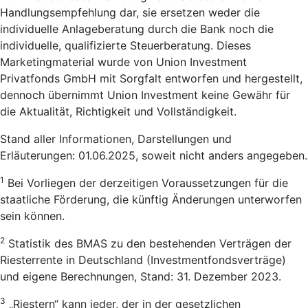
Handlungsempfehlung dar, sie ersetzen weder die
individuelle Anlageberatung durch die Bank noch die
individuelle, qualifizierte Steuerberatung. Dieses
Marketingmaterial wurde von Union Investment
Privatfonds GmbH mit Sorgfalt entworfen und hergestellt,
dennoch übernimmt Union Investment keine Gewähr für
die Aktualität, Richtigkeit und Vollständigkeit.
Stand aller Informationen, Darstellungen und
Erläuterungen: 01.06.2025, soweit nicht anders angegeben.
1
Bei Vorliegen der derzeitigen Voraussetzungen für die
staatliche Förderung, die künftig Änderungen unterworfen
sein können.
2
Statistik des BMAS zu den bestehenden Verträgen der
Riesterrente in Deutschland (Investmentfondsverträge)
und eigene Berechnungen, Stand: 31. Dezember 2023.
3
„Riestern“ kann jeder, der in der gesetzlichen