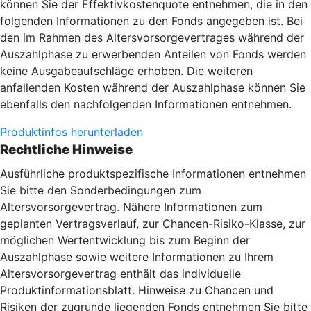
können Sie der Effektivkostenquote entnehmen, die in den
folgenden Informationen zu den Fonds angegeben ist. Bei
den im Rahmen des Altersvorsorgevertrages während der
Auszahlphase zu erwerbenden Anteilen von Fonds werden
keine Ausgabeaufschläge erhoben. Die weiteren
anfallenden Kosten während der Auszahlphase können Sie
ebenfalls den nachfolgenden Informationen entnehmen.
Produktinfos herunterladen
Rechtliche Hinweise
Ausführliche produktspezifische Informationen entnehmen
Sie bitte den Sonderbedingungen zum
Altersvorsorgevertrag. Nähere Informationen zum
geplanten Vertragsverlauf, zur Chancen-Risiko-Klasse, zur
möglichen Wertentwicklung bis zum Beginn der
Auszahlphase sowie weitere Informationen zu Ihrem
Altersvorsorgevertrag enthält das individuelle
Produktinformationsblatt. Hinweise zu Chancen und
Risiken der zugrunde liegenden Fonds entnehmen Sie bitte