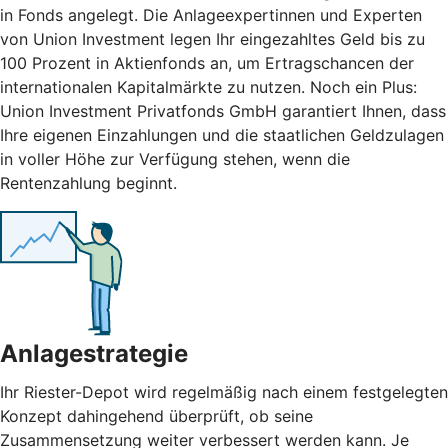
in Fonds angelegt. Die Anlageexpertinnen und Experten
von Union Investment legen Ihr eingezahltes Geld bis zu
100 Prozent in Aktienfonds an, um Ertragschancen der
internationalen Kapitalmärkte zu nutzen. Noch ein Plus:
Union Investment Privatfonds GmbH garantiert Ihnen, dass
Ihre eigenen Einzahlungen und die staatlichen Geldzulagen
in voller Höhe zur Verfügung stehen, wenn die
Rentenzahlung beginnt.
Anlagestrategie
Ihr Riester-Depot wird regelmäßig nach einem festgelegten
Konzept dahingehend überprüft, ob seine
Zusammensetzung weiter verbessert werden kann. Je