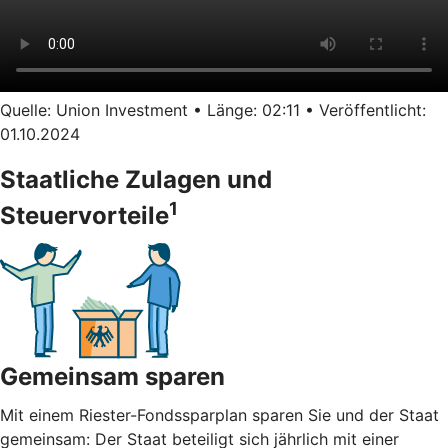
Quelle: Union Investment • Länge: 02:11 • Veröffentlicht:
01.10.2024
Staatliche Zulagen und
1
Steuervorteile
Gemeinsam sparen
Mit einem Riester-Fondssparplan sparen Sie und der Staat
gemeinsam: Der Staat beteiligt sich jährlich mit einer