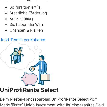
So funktioniert´s
Staatliche Förderung
Auszeichnung
Sie haben die Wahl
Chancen & Risiken
Jetzt Termin vereinbaren
UniProfiRente Select
Beim Riester-Fondssparplan UniProfiRente Select vom
2
Marktführer
Union Investment wird Ihr eingezahltes Geld