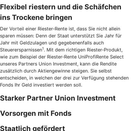
Flexibel riestern und die Schäfchen
ins Trockene bringen
Der Vorteil einer Riester-Rente ist, dass Sie nicht allein
sparen müssen: Denn der Staat unterstützt Sie Jahr für
Jahr mit Geldzulagen und gegebenenfalls auch
1
Steuerersparnissen
. Mit dem richtigen Riester-Produkt,
wie zum Beispiel der Riester-Rente UniProfiRente Select
unseres Partners Union Investment, kann die Rendite
zusätzlich durch Aktiengewinne steigen. Sie selbst
entscheiden, in welchen der drei zur Verfügung stehenden
Fonds Ihr Geld investiert werden soll.
Starker Partner Union Investment
Vorsorgen mit Fonds
Staatlich gefördert