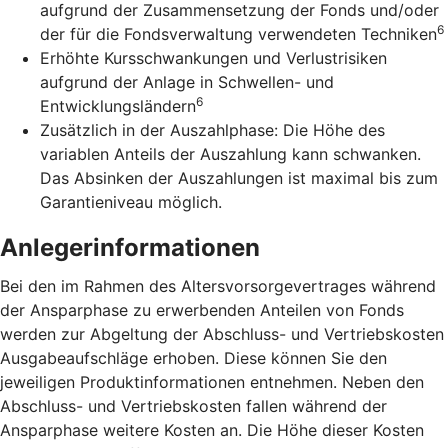
aufgrund der Zusammensetzung der Fonds und/oder
6
der für die Fondsverwaltung verwendeten Techniken
Erhöhte Kursschwankungen und Verlustrisiken
aufgrund der Anlage in Schwellen- und
6
Entwicklungsländern
Zusätzlich in der Auszahlphase: Die Höhe des
variablen Anteils der Auszahlung kann schwanken.
Das Absinken der Auszahlungen ist maximal bis zum
Garantieniveau möglich.
Anlegerinformationen
Bei den im Rahmen des Altersvorsorgevertrages während
der Ansparphase zu erwerbenden Anteilen von Fonds
werden zur Abgeltung der Abschluss- und Vertriebskosten
Ausgabeaufschläge erhoben. Diese können Sie den
jeweiligen Produktinformationen entnehmen. Neben den
Abschluss- und Vertriebskosten fallen während der
Ansparphase weitere Kosten an. Die Höhe dieser Kosten