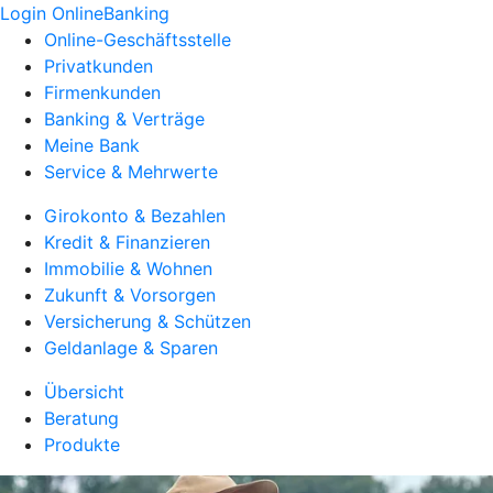
Login OnlineBanking
Online-Geschäftsstelle
Privatkunden
Firmenkunden
Banking & Verträge
Meine Bank
Service & Mehrwerte
Girokonto & Bezahlen
Kredit & Finanzieren
Immobilie & Wohnen
Zukunft & Vorsorgen
Versicherung & Schützen
Geldanlage & Sparen
Übersicht
Beratung
Produkte