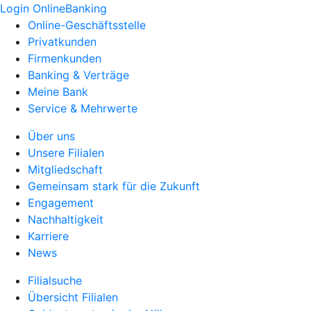
Login OnlineBanking
Online-Geschäftsstelle
Privatkunden
Firmenkunden
Banking & Verträge
Meine Bank
Service & Mehrwerte
Über uns
Unsere Filialen
Mitgliedschaft
Gemeinsam stark für die Zukunft
Engagement
Nachhaltigkeit
Karriere
News
Filialsuche
Übersicht Filialen