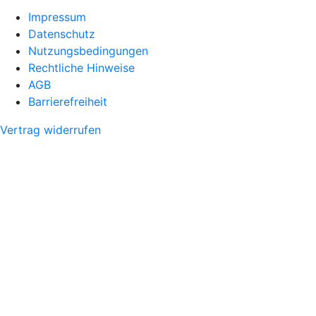
Impressum
Datenschutz
Nutzungsbedingungen
Rechtliche Hinweise
AGB
Barrierefreiheit
Vertrag widerrufen