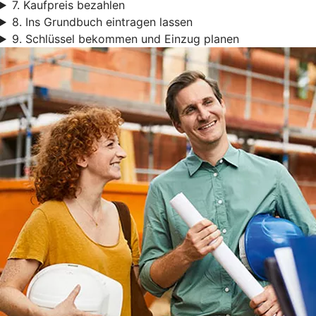
7. Kaufpreis bezahlen
8. Ins Grundbuch eintragen lassen
9. Schlüssel bekommen und Einzug planen