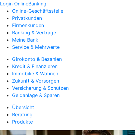
Login OnlineBanking
Online-Geschäftsstelle
Privatkunden
Firmenkunden
Banking & Verträge
Meine Bank
Service & Mehrwerte
Girokonto & Bezahlen
Kredit & Finanzieren
Immobilie & Wohnen
Zukunft & Vorsorgen
Versicherung & Schützen
Geldanlage & Sparen
Übersicht
Beratung
Produkte