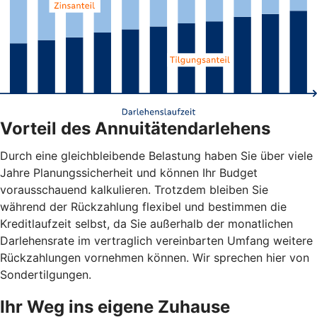
Vorteil des Annuitätendarlehens
Durch eine gleichbleibende Belastung haben Sie über viele
Jahre Planungssicherheit und können Ihr Budget
vorausschauend kalkulieren. Trotzdem bleiben Sie
während der Rückzahlung flexibel und bestimmen die
Kreditlaufzeit selbst, da Sie außerhalb der monatlichen
Darlehensrate im vertraglich vereinbarten Umfang weitere
Rückzahlungen vornehmen können. Wir sprechen hier von
Sondertilgungen.
Ihr Weg ins eigene Zuhause