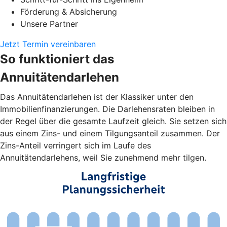
Förderung & Absicherung
Unsere Partner
Jetzt Termin vereinbaren
So funktioniert das
Annuitätendarlehen
Das Annuitätendarlehen ist der Klassiker unter den
Immobilienfinanzierungen. Die Darlehensraten bleiben in
der Regel über die gesamte Laufzeit gleich. Sie setzen sich
aus einem Zins- und einem Tilgungsanteil zusammen. Der
Zins-Anteil verringert sich im Laufe des
Annuitätendarlehens, weil Sie zunehmend mehr tilgen.