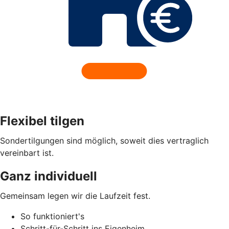
Flexibel tilgen
Sondertilgungen sind möglich, soweit dies vertraglich
vereinbart ist.
Ganz individuell
Gemeinsam legen wir die Laufzeit fest.
So funktioniert's
Schritt-für-Schritt ins Eigenheim