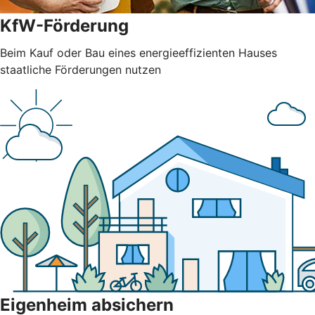
KfW-Förderung
Beim Kauf oder Bau eines energieeffizienten Hauses
staatliche Förderungen nutzen
Eigenheim absichern