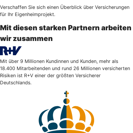
Verschaffen Sie sich einen Überblick über Versicherungen
für Ihr Eigenheimprojekt.
Mit diesen starken Partnern arbeiten
wir zusammen
Mit über 9 Millionen Kundinnen und Kunden, mehr als
18.400 Mitarbeitenden und rund 26 Millionen versicherten
Risiken ist R+V einer der größten Versicherer
Deutschlands.