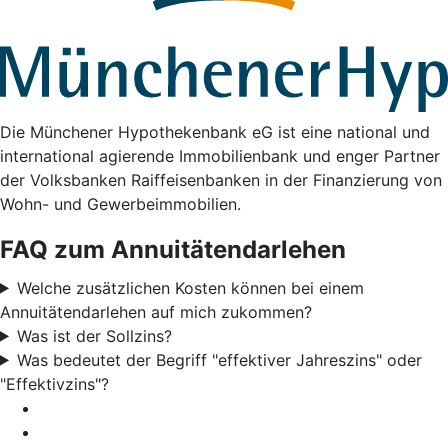
Die Münchener Hypothekenbank eG ist eine national und
international agierende Immobilienbank und enger Partner
der Volksbanken Raiffeisenbanken in der Finanzierung von
Wohn- und Gewerbeimmobilien.
FAQ zum Annuitätendarlehen
Welche zusätzlichen Kosten können bei einem
Annuitätendarlehen auf mich zukommen?
Was ist der Sollzins?
Was bedeutet der Begriff "effektiver Jahreszins" oder
"Effektivzins"?