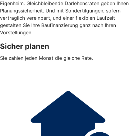
Eigenheim. Gleichbleibende Darlehensraten geben Ihnen
Planungssicherheit. Und mit Sondertilgungen, sofern
vertraglich vereinbart, und einer flexiblen Laufzeit
gestalten Sie Ihre Baufinanzierung ganz nach Ihren
Vorstellungen.
Sicher planen
Sie zahlen jeden Monat die gleiche Rate.