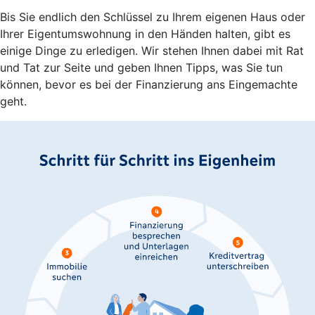
Bis Sie endlich den Schlüssel zu Ihrem eigenen Haus oder
Ihrer Eigentumswohnung in den Händen halten, gibt es
einige Dinge zu erledigen. Wir stehen Ihnen dabei mit Rat
und Tat zur Seite und geben Ihnen Tipps, was Sie tun
können, bevor es bei der Finanzierung ans Eingemachte
geht.