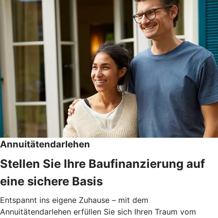
Annuitätendarlehen
Stellen Sie Ihre Baufinanzierung auf
eine sichere Basis
Entspannt ins eigene Zuhause – mit dem
Annuitätendarlehen erfüllen Sie sich Ihren Traum vom