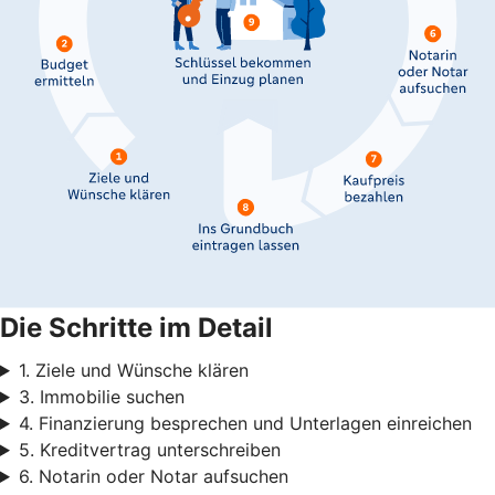
Die Schritte im Detail
1. Ziele und Wünsche klären
3. Immobilie suchen
4. Finanzierung besprechen und Unterlagen einreichen
5. Kreditvertrag unterschreiben
6. Notarin oder Notar aufsuchen