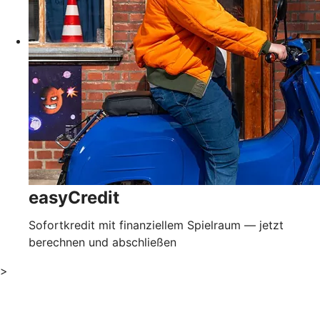
easyCredit
Sofortkredit mit finanziellem Spielraum — jetzt
berechnen und abschließen
>