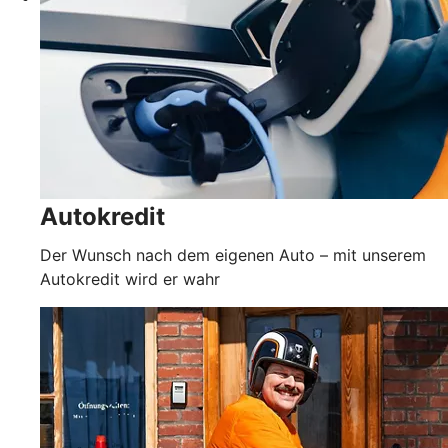
Autokredit
Der Wunsch nach dem eigenen Auto – mit unserem
Autokredit wird er wahr