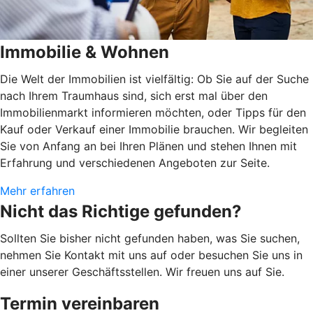
Immobilie & Wohnen
Die Welt der Immobilien ist vielfältig: Ob Sie auf der Suche
nach Ihrem Traumhaus sind, sich erst mal über den
Immobilienmarkt informieren möchten, oder Tipps für den
Kauf oder Verkauf einer Immobilie brauchen. Wir begleiten
Sie von Anfang an bei Ihren Plänen und stehen Ihnen mit
Erfahrung und verschiedenen Angeboten zur Seite.
Mehr erfahren
Nicht das Richtige gefunden?
Sollten Sie bisher nicht gefunden haben, was Sie suchen,
nehmen Sie Kontakt mit uns auf oder besuchen Sie uns in
einer unserer Geschäftsstellen. Wir freuen uns auf Sie.
Termin vereinbaren