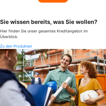
Sie wissen bereits, was Sie wollen?
Hier finden Sie unser gesamtes Kreditangebot im
Überblick.
Zu den Produkten