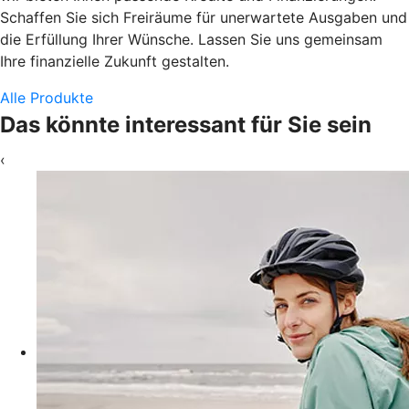
Schaffen Sie sich Freiräume für unerwartete Ausgaben und
die Erfüllung Ihrer Wünsche. Lassen Sie uns gemeinsam
Ihre finanzielle Zukunft gestalten.
Alle Produkte
Das könnte interessant für Sie sein
‹