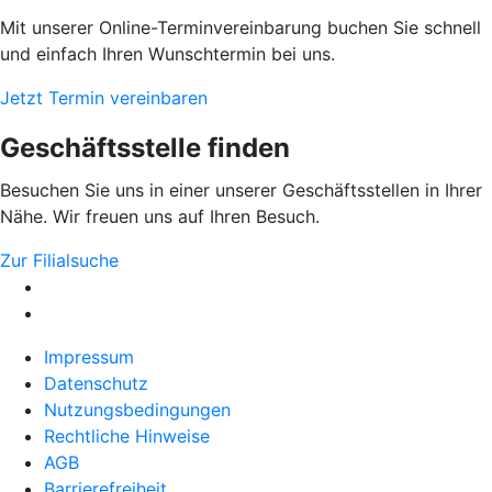
Mit unserer Online-Terminvereinbarung buchen Sie schnell
und einfach Ihren Wunschtermin bei uns.
Jetzt Termin vereinbaren
Geschäftsstelle finden
Besuchen Sie uns in einer unserer Geschäftsstellen in Ihrer
Nähe. Wir freuen uns auf Ihren Besuch.
Zur Filialsuche
Impressum
Datenschutz
Nutzungsbedingungen
Rechtliche Hinweise
AGB
Barrierefreiheit