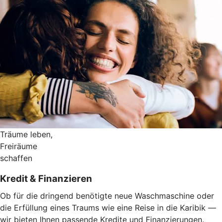
Träume leben,
Freiräume
schaffen
Kredit & Finanzieren
Ob für die dringend benötigte neue Waschmaschine oder
die Erfüllung eines Traums wie eine Reise in die Karibik —
wir bieten Ihnen passende Kredite und Finanzierungen.