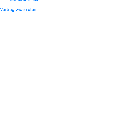
Vertrag widerrufen