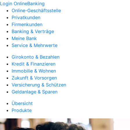
Login OnlineBanking
Online-Geschäftsstelle
Privatkunden
Firmenkunden
Banking & Verträge
Meine Bank
Service & Mehrwerte
Girokonto & Bezahlen
Kredit & Finanzieren
Immobilie & Wohnen
Zukunft & Vorsorgen
Versicherung & Schützen
Geldanlage & Sparen
Übersicht
Produkte