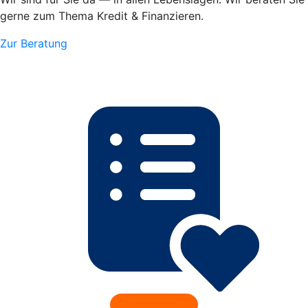
gerne zum Thema Kredit & Finanzieren.
Zur Beratung