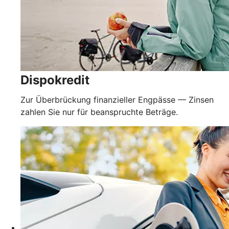
Dispokredit
Zur Überbrückung finanzieller Engpässe — Zinsen
zahlen Sie nur für beanspruchte Beträge.